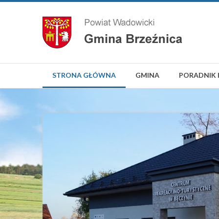
STRONA GŁÓWNA
GMINA
PORADNIK 