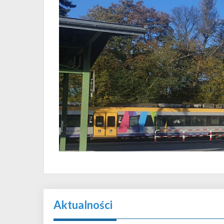
Aktualności