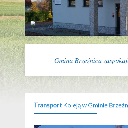
Gmina Brzeźnica zaspokaja
Transport
Koleją w Gminie Brzeźn