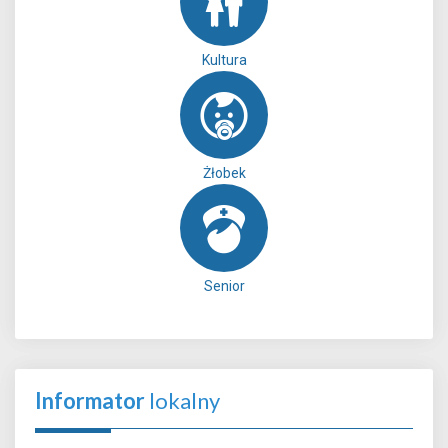
Kultura
Żłobek
Senior
Informator
lokalny