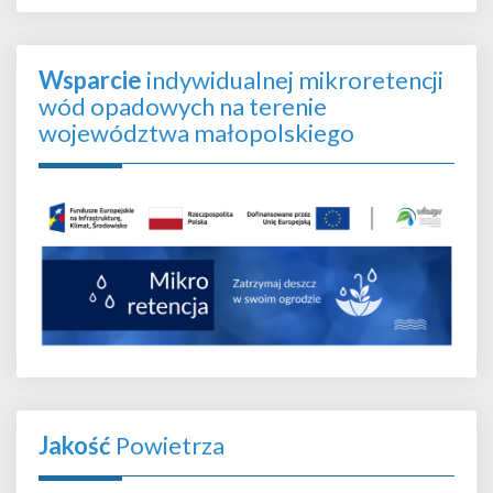
Wsparcie
indywidualnej mikroretencji
wód opadowych na terenie
województwa małopolskiego
Jakość
Powietrza