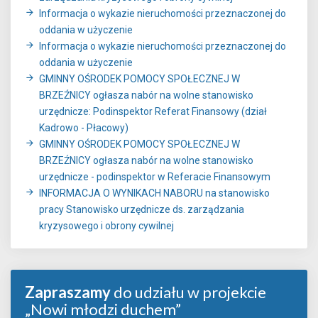
Informacja o wykazie nieruchomości przeznaczonej do
oddania w użyczenie
Informacja o wykazie nieruchomości przeznaczonej do
oddania w użyczenie
GMINNY OŚRODEK POMOCY SPOŁECZNEJ W
BRZEŹNICY ogłasza nabór na wolne stanowisko
urzędnicze: Podinspektor Referat Finansowy (dział
Kadrowo - Płacowy)
GMINNY OŚRODEK POMOCY SPOŁECZNEJ W
BRZEŹNICY ogłasza nabór na wolne stanowisko
urzędnicze - podinspektor w Referacie Finansowym
INFORMACJA O WYNIKACH NABORU na stanowisko
pracy Stanowisko urzędnicze ds. zarządzania
kryzysowego i obrony cywilnej
Zapraszamy
do udziału w projekcie
„Nowi młodzi duchem”