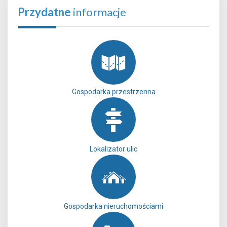
Przydatne
informacje
Gospodarka przestrzenna
Lokalizator ulic
Gospodarka nieruchomościami