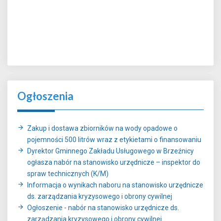
Ogłoszenia
Zakup i dostawa zbiorników na wody opadowe o
pojemności 500 litrów wraz z etykietami o finansowaniu
Dyrektor Gminnego Zakładu Usługowego w Brzeźnicy
ogłasza nabór na stanowisko urzędnicze – inspektor do
spraw technicznych (K/M)
Informacja o wynikach naboru na stanowisko urzędnicze
ds. zarządzania kryzysowego i obrony cywilnej
Ogłoszenie - nabór na stanowisko urzędnicze ds.
zarządzania kryzysowego i obrony cywilnej