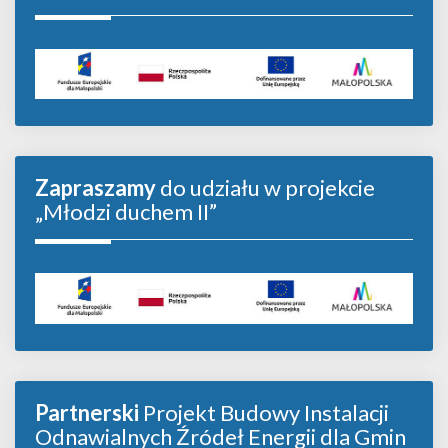
Zapraszamy
do udziału w projekcie
„Młodzi duchem II”
Partnerski
Projekt Budowy Instalacji
Odnawialnych Źródeł Energii dla Gmin