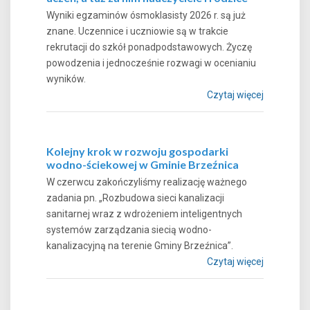
Wyniki egzaminów ósmoklasisty 2026 r. są już
znane. Uczennice i uczniowie są w trakcie
rekrutacji do szkół ponadpodstawowych. Życzę
powodzenia i jednocześnie rozwagi w ocenianiu
wyników.
Czytaj więcej
Kolejny krok w rozwoju gospodarki
wodno-ściekowej w Gminie Brzeźnica
W czerwcu zakończyliśmy realizację ważnego
zadania pn. „Rozbudowa sieci kanalizacji
sanitarnej wraz z wdrożeniem inteligentnych
systemów zarządzania siecią wodno-
kanalizacyjną na terenie Gminy Brzeźnica”.
Czytaj więcej