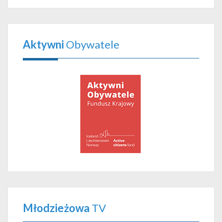
Aktywni
Obywatele
Młodzieżowa
TV