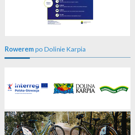
Rowerem
po Dolinie Karpia