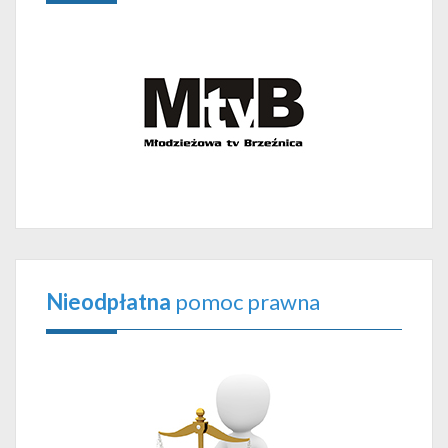
Nieodpłatna
pomoc prawna