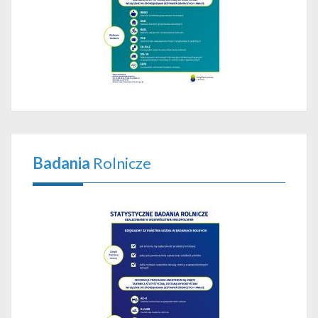
Badania
Rolnicze