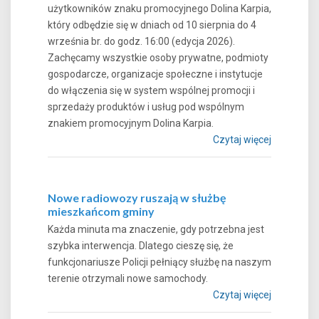
użytkowników znaku promocyjnego Dolina Karpia,
który odbędzie się w dniach od 10 sierpnia do 4
września br. do godz. 16:00 (edycja 2026).
Zachęcamy wszystkie osoby prywatne, podmioty
gospodarcze, organizacje społeczne i instytucje
do włączenia się w system wspólnej promocji i
sprzedaży produktów i usług pod wspólnym
znakiem promocyjnym Dolina Karpia.
Czytaj więcej
Nowe radiowozy ruszają w służbę
mieszkańcom gminy
Każda minuta ma znaczenie, gdy potrzebna jest
szybka interwencja. Dlatego cieszę się, że
funkcjonariusze Policji pełniący służbę na naszym
terenie otrzymali nowe samochody.
Czytaj więcej