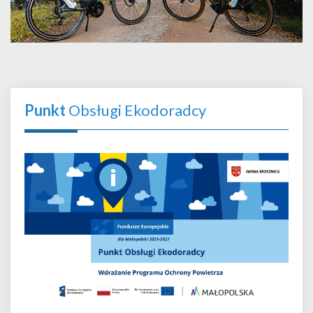
Punkt
Obsługi Ekodoradcy