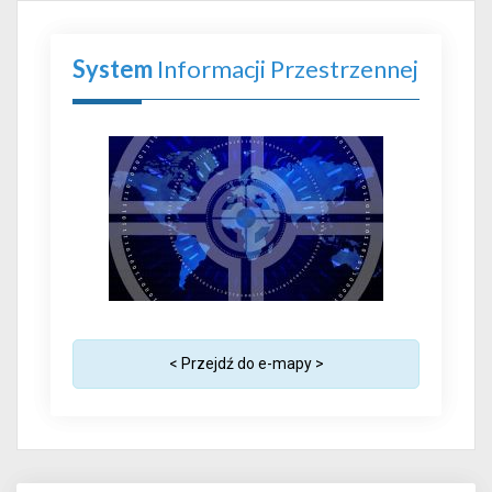
System
Informacji Przestrzennej
< Przejdź do e-mapy >