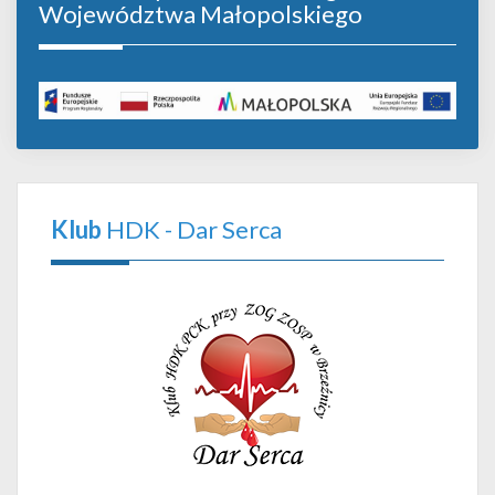
Województwa Małopolskiego
Klub
HDK - Dar Serca