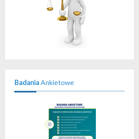
Badania
Ankietowe