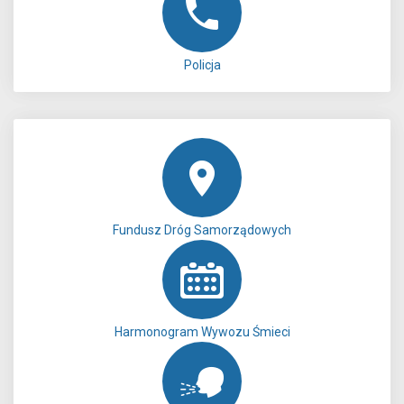
Policja
Fundusz Dróg Samorządowych
Harmonogram Wywozu Śmieci