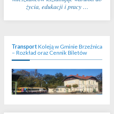
życia, edukacji i pracy …
Transport
Koleją w Gminie Brzeźnica
– Rozkład oraz Cennik Biletów