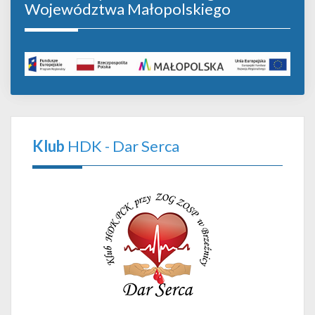
Województwa Małopolskiego
Klub
HDK - Dar Serca