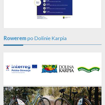
Rowerem
po Dolinie Karpia