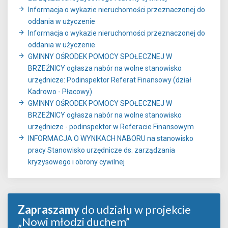
Informacja o wykazie nieruchomości przeznaczonej do
oddania w użyczenie
Informacja o wykazie nieruchomości przeznaczonej do
oddania w użyczenie
GMINNY OŚRODEK POMOCY SPOŁECZNEJ W
BRZEŹNICY ogłasza nabór na wolne stanowisko
urzędnicze: Podinspektor Referat Finansowy (dział
Kadrowo - Płacowy)
GMINNY OŚRODEK POMOCY SPOŁECZNEJ W
BRZEŹNICY ogłasza nabór na wolne stanowisko
urzędnicze - podinspektor w Referacie Finansowym
INFORMACJA O WYNIKACH NABORU na stanowisko
pracy Stanowisko urzędnicze ds. zarządzania
kryzysowego i obrony cywilnej
Zapraszamy
do udziału w projekcie
„Nowi młodzi duchem”