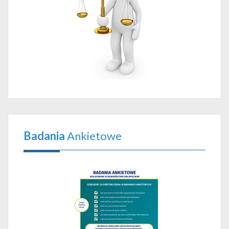
Badania
Ankietowe