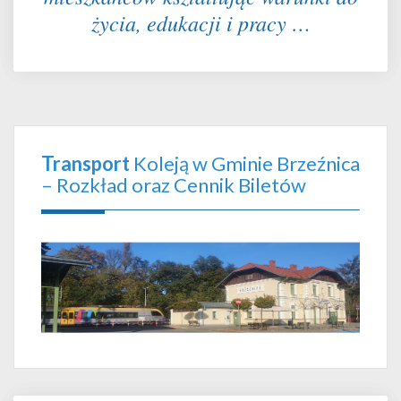
życia, edukacji i pracy …
Transport
Koleją w Gminie Brzeźnica
– Rozkład oraz Cennik Biletów