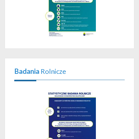
Badania
Rolnicze