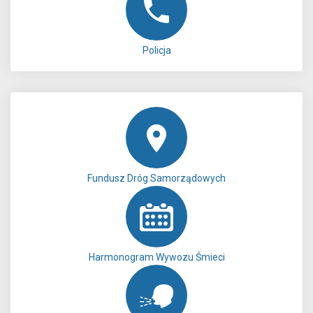
Policja
Fundusz Dróg Samorządowych
Harmonogram Wywozu Śmieci