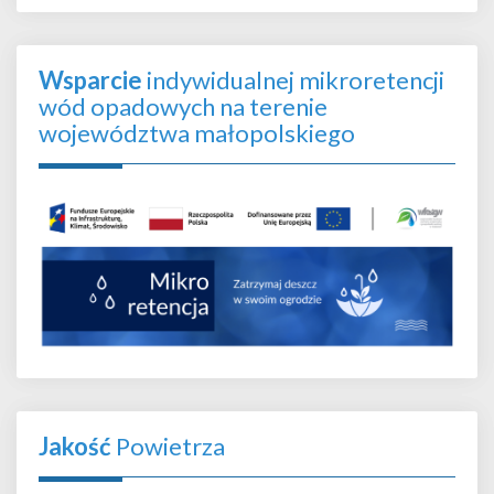
Wsparcie
indywidualnej mikroretencji
wód opadowych na terenie
województwa małopolskiego
Jakość
Powietrza