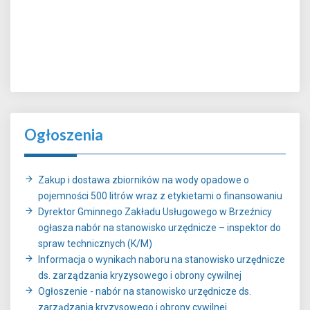
Ogłoszenia
Zakup i dostawa zbiorników na wody opadowe o
pojemności 500 litrów wraz z etykietami o finansowaniu
Dyrektor Gminnego Zakładu Usługowego w Brzeźnicy
ogłasza nabór na stanowisko urzędnicze – inspektor do
spraw technicznych (K/M)
Informacja o wynikach naboru na stanowisko urzędnicze
ds. zarządzania kryzysowego i obrony cywilnej
Ogłoszenie - nabór na stanowisko urzędnicze ds.
zarządzania kryzysowego i obrony cywilnej