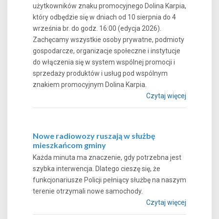
użytkowników znaku promocyjnego Dolina Karpia,
który odbędzie się w dniach od 10 sierpnia do 4
września br. do godz. 16:00 (edycja 2026).
Zachęcamy wszystkie osoby prywatne, podmioty
gospodarcze, organizacje społeczne i instytucje
do włączenia się w system wspólnej promocji i
sprzedaży produktów i usług pod wspólnym
znakiem promocyjnym Dolina Karpia.
Czytaj więcej
Nowe radiowozy ruszają w służbę
mieszkańcom gminy
Każda minuta ma znaczenie, gdy potrzebna jest
szybka interwencja. Dlatego cieszę się, że
funkcjonariusze Policji pełniący służbę na naszym
terenie otrzymali nowe samochody.
Czytaj więcej