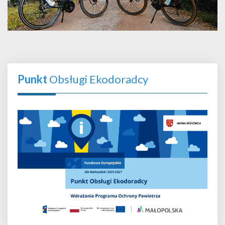
Punkt
Obsługi Ekodoradcy