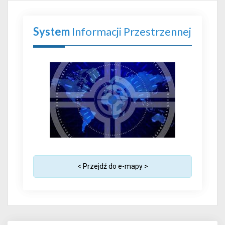
System
Informacji Przestrzennej
< Przejdź do e-mapy >