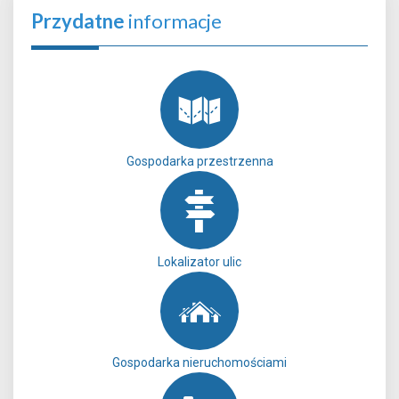
Przydatne
informacje
Gospodarka przestrzenna
Lokalizator ulic
Gospodarka nieruchomościami