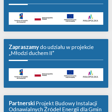
Zapraszamy
do udziału w projekcie
„Młodzi duchem II”
Partnerski
Projekt Budowy Instalacji
Odnawialnych Źródeł Energii dla Gmin