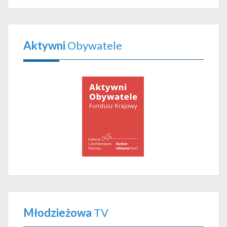
Aktywni
Obywatele
Młodzieżowa
TV