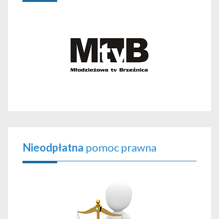
Nieodpłatna
pomoc prawna