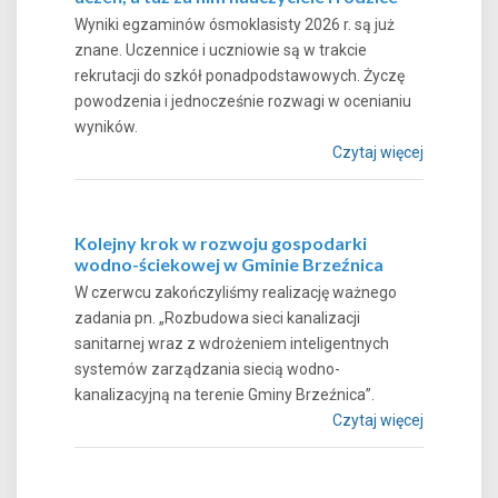
Wyniki egzaminów ósmoklasisty 2026 r. są już
znane. Uczennice i uczniowie są w trakcie
rekrutacji do szkół ponadpodstawowych. Życzę
powodzenia i jednocześnie rozwagi w ocenianiu
wyników.
Czytaj więcej
Kolejny krok w rozwoju gospodarki
wodno-ściekowej w Gminie Brzeźnica
W czerwcu zakończyliśmy realizację ważnego
zadania pn. „Rozbudowa sieci kanalizacji
sanitarnej wraz z wdrożeniem inteligentnych
systemów zarządzania siecią wodno-
kanalizacyjną na terenie Gminy Brzeźnica”.
Czytaj więcej