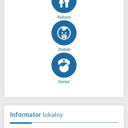
Kultura
Żłobek
Senior
Informator
lokalny