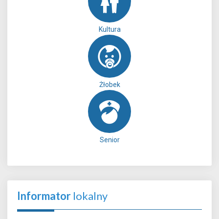
Kultura
Żłobek
Senior
Informator
lokalny