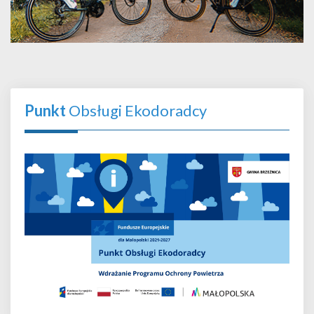
Punkt
Obsługi Ekodoradcy