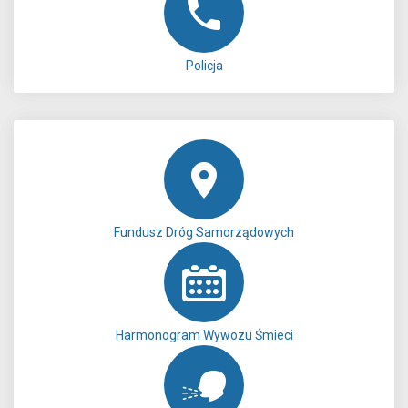
Policja
Fundusz Dróg Samorządowych
Harmonogram Wywozu Śmieci