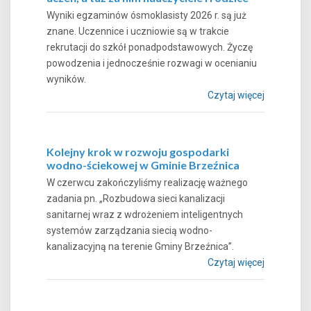
Wyniki egzaminów ósmoklasisty 2026 r. są już
znane. Uczennice i uczniowie są w trakcie
rekrutacji do szkół ponadpodstawowych. Życzę
powodzenia i jednocześnie rozwagi w ocenianiu
wyników.
Czytaj więcej
Kolejny krok w rozwoju gospodarki
wodno-ściekowej w Gminie Brzeźnica
W czerwcu zakończyliśmy realizację ważnego
zadania pn. „Rozbudowa sieci kanalizacji
sanitarnej wraz z wdrożeniem inteligentnych
systemów zarządzania siecią wodno-
kanalizacyjną na terenie Gminy Brzeźnica”.
Czytaj więcej