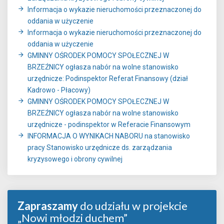
Informacja o wykazie nieruchomości przeznaczonej do
oddania w użyczenie
Informacja o wykazie nieruchomości przeznaczonej do
oddania w użyczenie
GMINNY OŚRODEK POMOCY SPOŁECZNEJ W
BRZEŹNICY ogłasza nabór na wolne stanowisko
urzędnicze: Podinspektor Referat Finansowy (dział
Kadrowo - Płacowy)
GMINNY OŚRODEK POMOCY SPOŁECZNEJ W
BRZEŹNICY ogłasza nabór na wolne stanowisko
urzędnicze - podinspektor w Referacie Finansowym
INFORMACJA O WYNIKACH NABORU na stanowisko
pracy Stanowisko urzędnicze ds. zarządzania
kryzysowego i obrony cywilnej
Zapraszamy
do udziału w projekcie
„Nowi młodzi duchem”