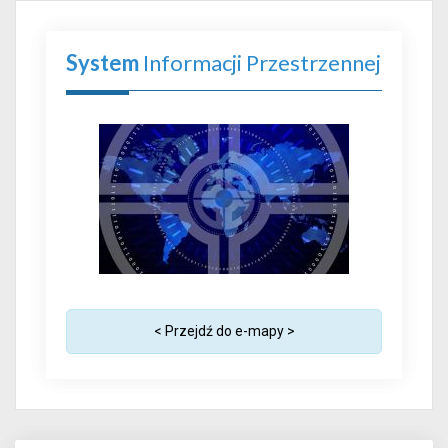
System
Informacji Przestrzennej
< Przejdź do e-mapy >