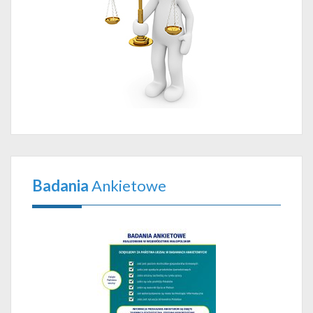
Badania
Ankietowe