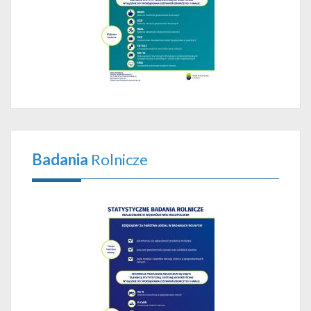
Badania
Rolnicze