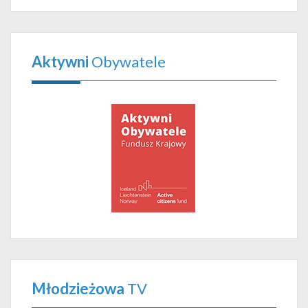
Aktywni
Obywatele
Młodzieżowa
TV