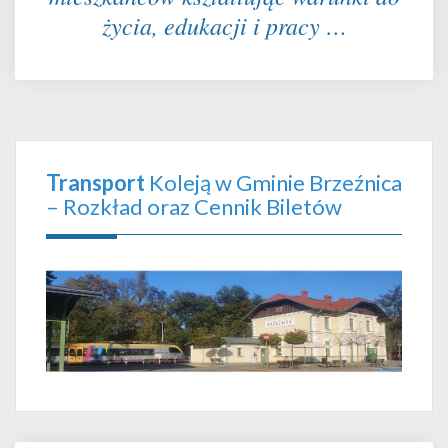
życia, edukacji i pracy …
Transport
Koleją w Gminie Brzeźnica
– Rozkład oraz Cennik Biletów