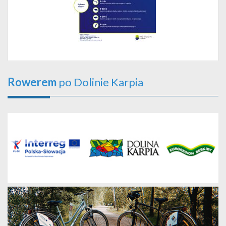
Rowerem
po Dolinie Karpia