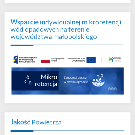
Wsparcie
indywidualnej mikroretencji
wód opadowych na terenie
województwa małopolskiego
Jakość
Powietrza