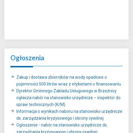
Ogłoszenia
Zakup i dostawa zbiorników na wody opadowe o
pojemności 500 litrów wraz z etykietami o finansowaniu
Dyrektor Gminnego Zakładu Usługowego w Brzeźnicy
ogłasza nabór na stanowisko urzędnicze – inspektor do
spraw technicznych (K/M)
Informacja o wynikach naboru na stanowisko urzędnicze
ds. zarządzania kryzysowego i obrony cywilnej
Ogłoszenie - nabór na stanowisko urzędnicze ds.
zarządzania kryzysowego i obrony cywilnej