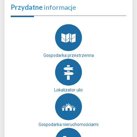
Przydatne
informacje
Gospodarka przestrzenna
Lokalizator ulic
Gospodarka nieruchomościami