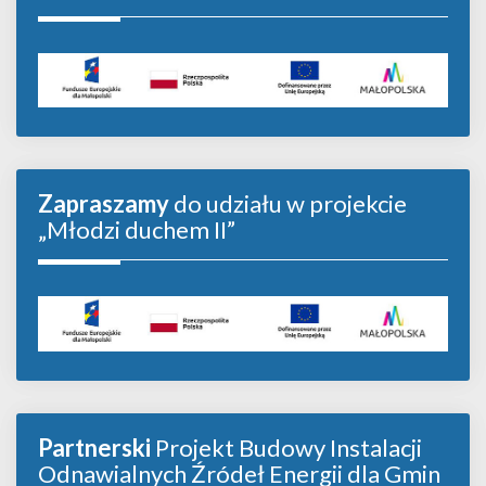
Zapraszamy
do udziału w projekcie
„Młodzi duchem II”
Partnerski
Projekt Budowy Instalacji
Odnawialnych Źródeł Energii dla Gmin