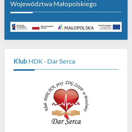
Województwa Małopolskiego
Klub
HDK - Dar Serca