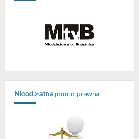
Nieodpłatna
pomoc prawna