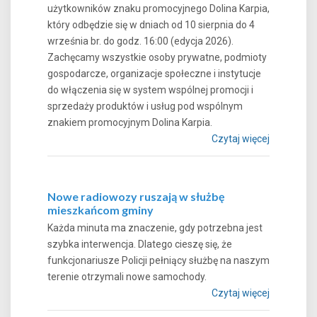
użytkowników znaku promocyjnego Dolina Karpia,
który odbędzie się w dniach od 10 sierpnia do 4
września br. do godz. 16:00 (edycja 2026).
Zachęcamy wszystkie osoby prywatne, podmioty
gospodarcze, organizacje społeczne i instytucje
do włączenia się w system wspólnej promocji i
sprzedaży produktów i usług pod wspólnym
znakiem promocyjnym Dolina Karpia.
Czytaj więcej
Nowe radiowozy ruszają w służbę
mieszkańcom gminy
Każda minuta ma znaczenie, gdy potrzebna jest
szybka interwencja. Dlatego cieszę się, że
funkcjonariusze Policji pełniący służbę na naszym
terenie otrzymali nowe samochody.
Czytaj więcej