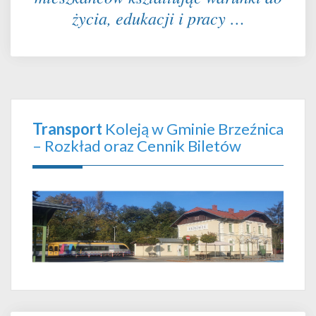
życia, edukacji i pracy …
Transport
Koleją w Gminie Brzeźnica
– Rozkład oraz Cennik Biletów