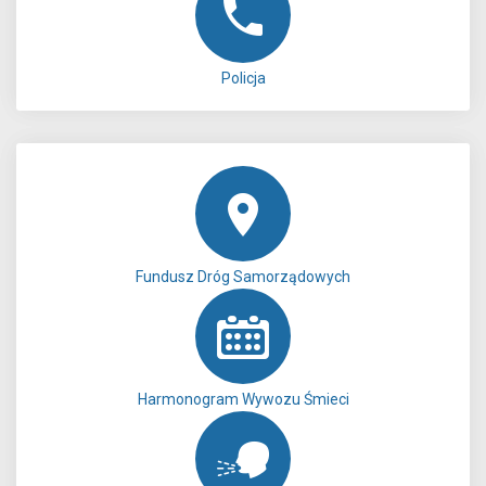
Policja
Fundusz Dróg Samorządowych
Harmonogram Wywozu Śmieci