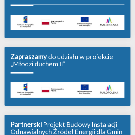
Zapraszamy
do udziału w projekcie
„Młodzi duchem II”
Partnerski
Projekt Budowy Instalacji
Odnawialnych Źródeł Energii dla Gmin