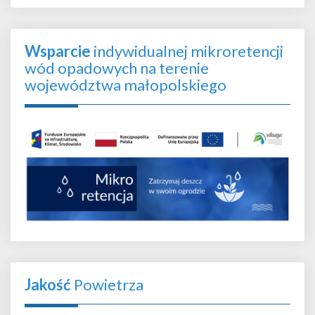
Wsparcie
indywidualnej mikroretencji
wód opadowych na terenie
województwa małopolskiego
Jakość
Powietrza