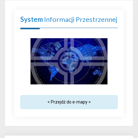
System
Informacji Przestrzennej
< Przejdź do e-mapy >