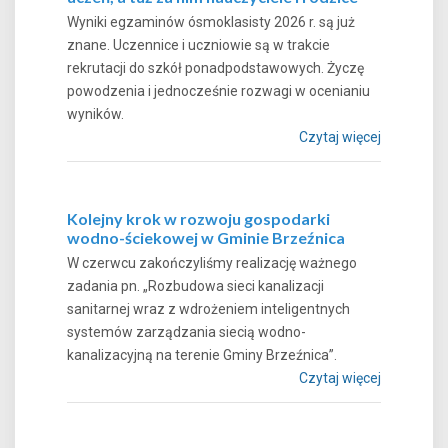
Wyniki egzaminów ósmoklasisty 2026 r. są już
znane. Uczennice i uczniowie są w trakcie
rekrutacji do szkół ponadpodstawowych. Życzę
powodzenia i jednocześnie rozwagi w ocenianiu
wyników.
Czytaj więcej
Kolejny krok w rozwoju gospodarki
wodno-ściekowej w Gminie Brzeźnica
W czerwcu zakończyliśmy realizację ważnego
zadania pn. „Rozbudowa sieci kanalizacji
sanitarnej wraz z wdrożeniem inteligentnych
systemów zarządzania siecią wodno-
kanalizacyjną na terenie Gminy Brzeźnica”.
Czytaj więcej