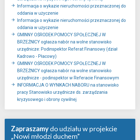
Informacja o wykazie nieruchomości przeznaczonej do
oddania w użyczenie
Informacja o wykazie nieruchomości przeznaczonej do
oddania w użyczenie
GMINNY OŚRODEK POMOCY SPOŁECZNEJ W
BRZEŹNICY ogłasza nabór na wolne stanowisko
urzędnicze: Podinspektor Referat Finansowy (dział
Kadrowo - Płacowy)
GMINNY OŚRODEK POMOCY SPOŁECZNEJ W
BRZEŹNICY ogłasza nabór na wolne stanowisko
urzędnicze - podinspektor w Referacie Finansowym
INFORMACJA O WYNIKACH NABORU na stanowisko
pracy Stanowisko urzędnicze ds. zarządzania
kryzysowego i obrony cywilnej
Zapraszamy
do udziału w projekcie
„Nowi młodzi duchem”