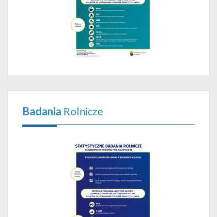
Badania
Rolnicze