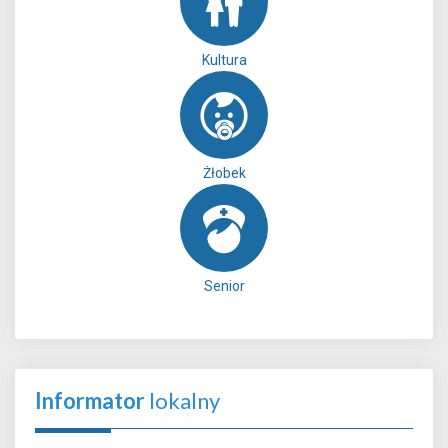
Kultura
Żłobek
Senior
Informator
lokalny