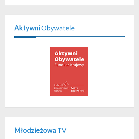
Aktywni
Obywatele
Młodzieżowa
TV