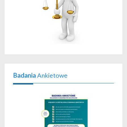
Badania
Ankietowe