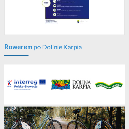
Rowerem
po Dolinie Karpia