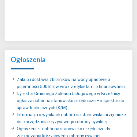
Ogłoszenia
Zakup i dostawa zbiorników na wody opadowe o
pojemności 500 litrów wraz z etykietami o finansowaniu
Dyrektor Gminnego Zakładu Usługowego w Brzeźnicy
ogłasza nabór na stanowisko urzędnicze – inspektor do
spraw technicznych (K/M)
Informacja o wynikach naboru na stanowisko urzędnicze
ds. zarządzania kryzysowego i obrony cywilnej
Ogłoszenie - nabór na stanowisko urzędnicze ds.
zarządzania kryzysowego i obrony cywilnej