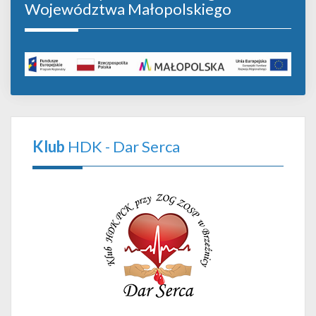
Województwa Małopolskiego
Klub
HDK - Dar Serca