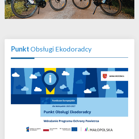
Punkt
Obsługi Ekodoradcy