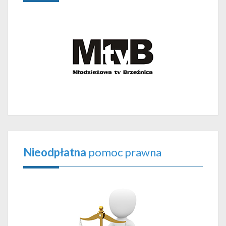
Nieodpłatna
pomoc prawna