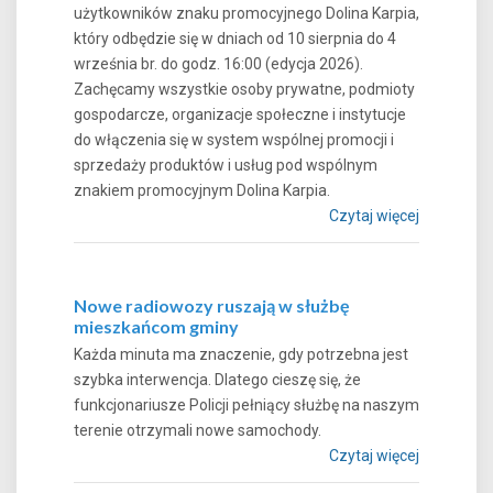
użytkowników znaku promocyjnego Dolina Karpia,
który odbędzie się w dniach od 10 sierpnia do 4
września br. do godz. 16:00 (edycja 2026).
Zachęcamy wszystkie osoby prywatne, podmioty
gospodarcze, organizacje społeczne i instytucje
do włączenia się w system wspólnej promocji i
sprzedaży produktów i usług pod wspólnym
znakiem promocyjnym Dolina Karpia.
Czytaj więcej
Nowe radiowozy ruszają w służbę
mieszkańcom gminy
Każda minuta ma znaczenie, gdy potrzebna jest
szybka interwencja. Dlatego cieszę się, że
funkcjonariusze Policji pełniący służbę na naszym
terenie otrzymali nowe samochody.
Czytaj więcej