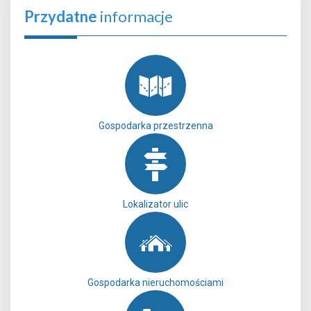
Przydatne
informacje
Gospodarka przestrzenna
Lokalizator ulic
Gospodarka nieruchomościami