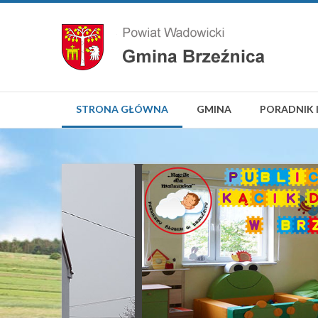
STRONA GŁÓWNA
GMINA
PORADNIK 