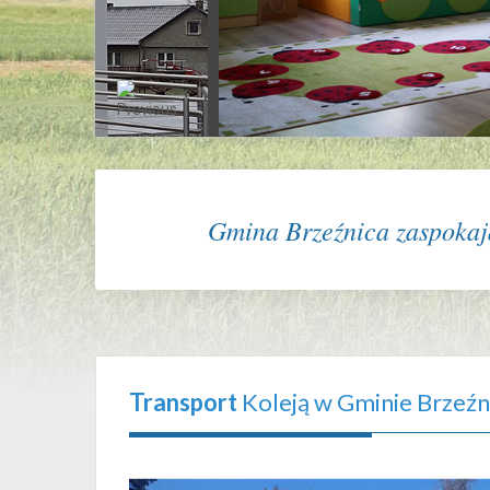
Gmina Brzeźnica zaspokaja
Transport
Koleją w Gminie Brzeźn