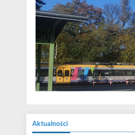
Aktualności