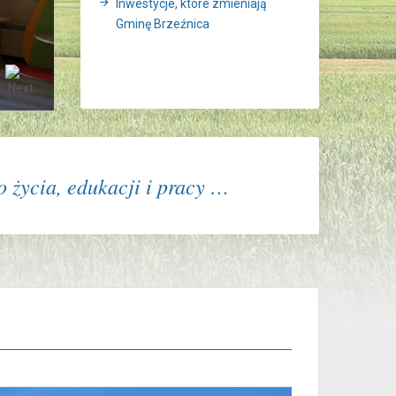
Inwestycje, które zmieniają
Gminę Brzeźnica
 życia, edukacji i pracy …