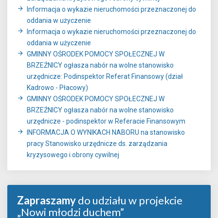
Informacja o wykazie nieruchomości przeznaczonej do
oddania w użyczenie
Informacja o wykazie nieruchomości przeznaczonej do
oddania w użyczenie
GMINNY OŚRODEK POMOCY SPOŁECZNEJ W
BRZEŹNICY ogłasza nabór na wolne stanowisko
urzędnicze: Podinspektor Referat Finansowy (dział
Kadrowo - Płacowy)
GMINNY OŚRODEK POMOCY SPOŁECZNEJ W
BRZEŹNICY ogłasza nabór na wolne stanowisko
urzędnicze - podinspektor w Referacie Finansowym
INFORMACJA O WYNIKACH NABORU na stanowisko
pracy Stanowisko urzędnicze ds. zarządzania
kryzysowego i obrony cywilnej
Zapraszamy
do udziału w projekcie
„Nowi młodzi duchem”