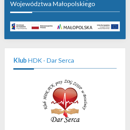
Województwa Małopolskiego
Klub
HDK - Dar Serca