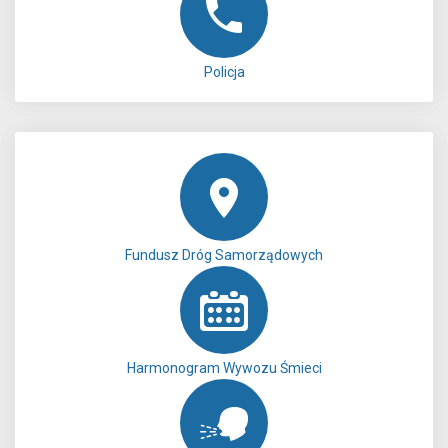
Policja
Fundusz Dróg Samorządowych
Harmonogram Wywozu Śmieci