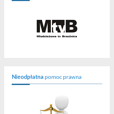
Nieodpłatna
pomoc prawna