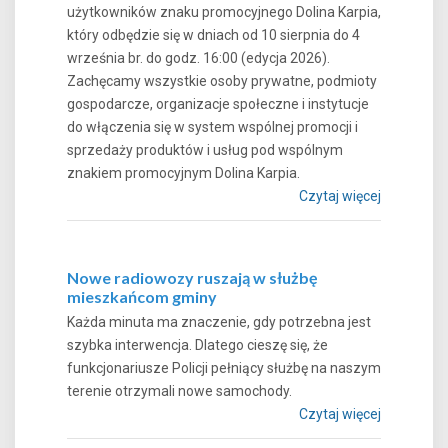
użytkowników znaku promocyjnego Dolina Karpia,
który odbędzie się w dniach od 10 sierpnia do 4
września br. do godz. 16:00 (edycja 2026).
Zachęcamy wszystkie osoby prywatne, podmioty
gospodarcze, organizacje społeczne i instytucje
do włączenia się w system wspólnej promocji i
sprzedaży produktów i usług pod wspólnym
znakiem promocyjnym Dolina Karpia.
Czytaj więcej
Nowe radiowozy ruszają w służbę
mieszkańcom gminy
Każda minuta ma znaczenie, gdy potrzebna jest
szybka interwencja. Dlatego cieszę się, że
funkcjonariusze Policji pełniący służbę na naszym
terenie otrzymali nowe samochody.
Czytaj więcej