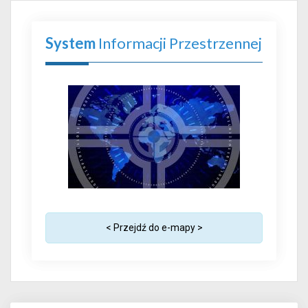
System
Informacji Przestrzennej
< Przejdź do e-mapy >