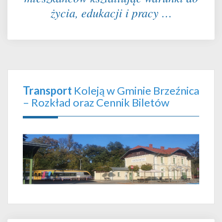
życia, edukacji i pracy …
Transport
Koleją w Gminie Brzeźnica
– Rozkład oraz Cennik Biletów