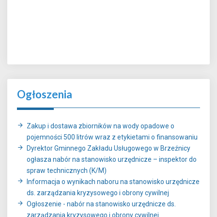
Ogłoszenia
Zakup i dostawa zbiorników na wody opadowe o
pojemności 500 litrów wraz z etykietami o finansowaniu
Dyrektor Gminnego Zakładu Usługowego w Brzeźnicy
ogłasza nabór na stanowisko urzędnicze – inspektor do
spraw technicznych (K/M)
Informacja o wynikach naboru na stanowisko urzędnicze
ds. zarządzania kryzysowego i obrony cywilnej
Ogłoszenie - nabór na stanowisko urzędnicze ds.
zarządzania kryzysowego i obrony cywilnej