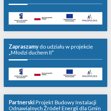
Zapraszamy
do udziału w projekcie
„Młodzi duchem II”
Partnerski
Projekt Budowy Instalacji
Odnawialnych Źródeł Energii dla Gmin