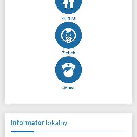
Kultura
Żłobek
Senior
Informator
lokalny