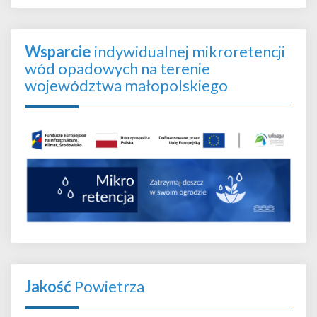
Wsparcie
indywidualnej mikroretencji
wód opadowych na terenie
województwa małopolskiego
Jakość
Powietrza