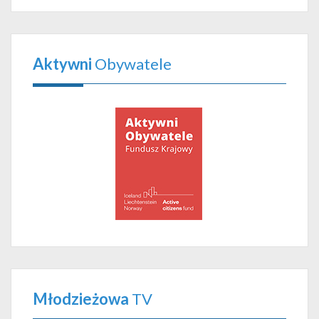
Aktywni
Obywatele
Młodzieżowa
TV