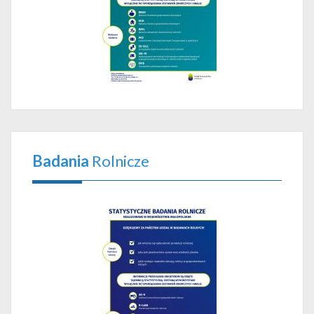
Badania
Rolnicze