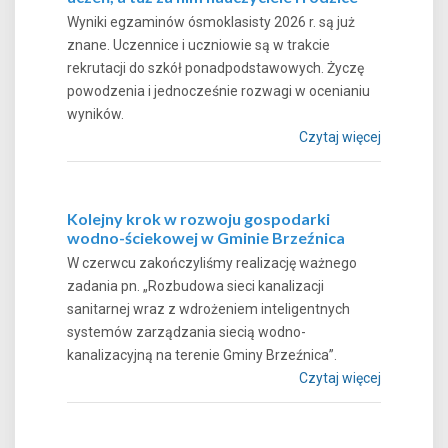
Wyniki egzaminów ósmoklasisty 2026 r. są już
znane. Uczennice i uczniowie są w trakcie
rekrutacji do szkół ponadpodstawowych. Życzę
powodzenia i jednocześnie rozwagi w ocenianiu
wyników.
Czytaj więcej
Kolejny krok w rozwoju gospodarki
wodno-ściekowej w Gminie Brzeźnica
W czerwcu zakończyliśmy realizację ważnego
zadania pn. „Rozbudowa sieci kanalizacji
sanitarnej wraz z wdrożeniem inteligentnych
systemów zarządzania siecią wodno-
kanalizacyjną na terenie Gminy Brzeźnica”.
Czytaj więcej