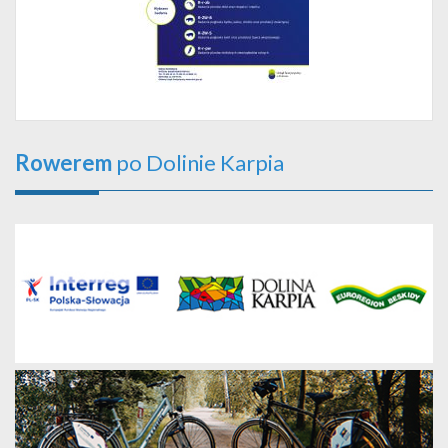
Rowerem
po Dolinie Karpia