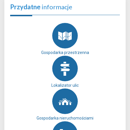
Przydatne
informacje
Gospodarka przestrzenna
Lokalizator ulic
Gospodarka nieruchomościami