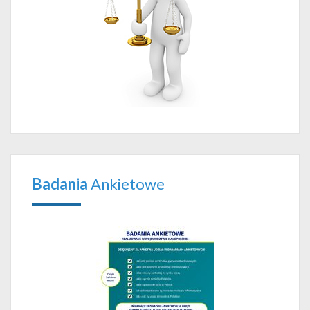
Badania
Ankietowe