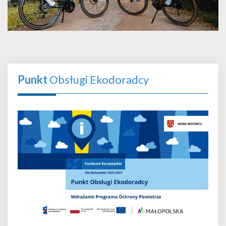
Punkt
Obsługi Ekodoradcy