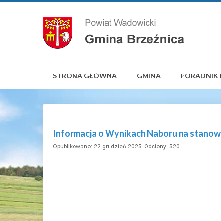
STRONA GŁÓWNA
GMINA
PORADNIK 
Informacja o Wynikach Naboru na stanowi
Opublikowano: 22 grudzień 2025
Odsłony: 520