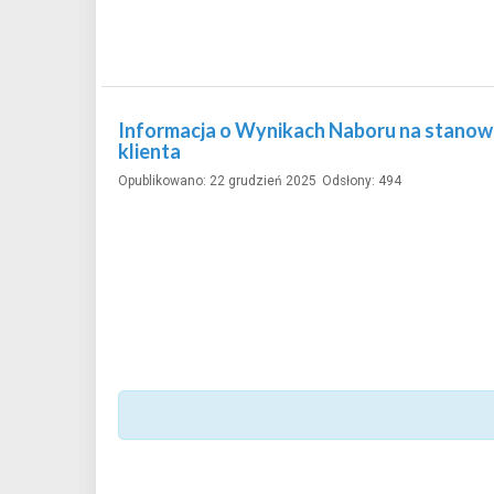
Informacja o Wynikach Naboru na stanowi
klienta
Opublikowano: 22 grudzień 2025
Odsłony: 494