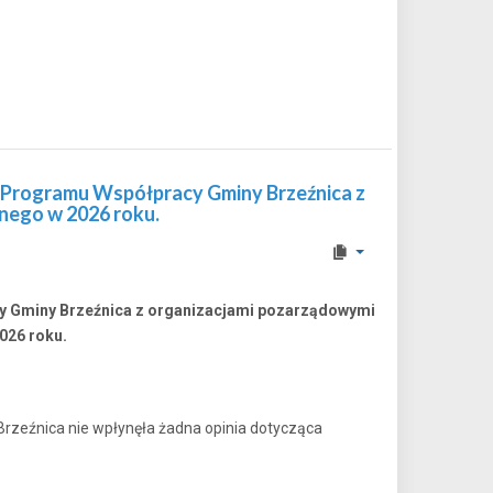
a Programu Współpracy Gminy Brzeźnica z
nego w 2026 roku.
cy Gminy Brzeźnica z organizacjami pozarządowymi
026 roku.
Brzeźnica nie wpłynęła żadna opinia dotycząca