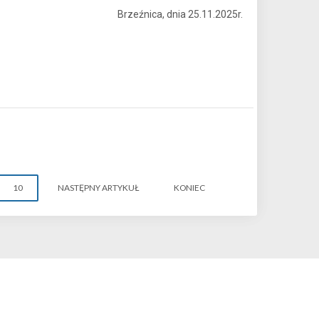
Brzeźnica, dnia 25.11.2025r.
10
NASTĘPNY ARTYKUŁ
KONIEC