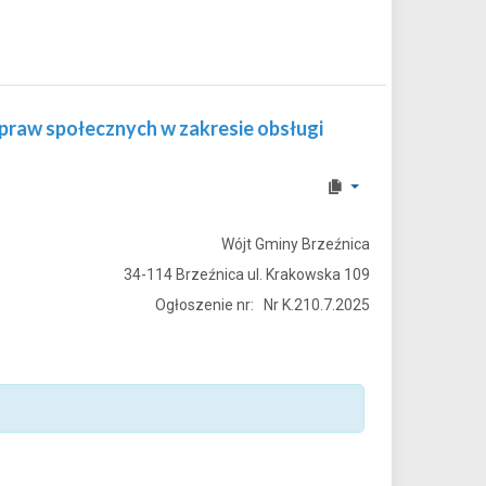
praw społecznych w zakresie obsługi
Wójt Gminy Brzeźnica
34-114 Brzeźnica ul. Krakowska 109
Ogłoszenie nr: Nr K.210.7.2025