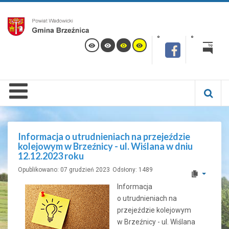
Informacja o utrudnieniach na przejeździe
kolejowym w Brzeźnicy - ul. Wiślana w dniu
12.12.2023 roku
Opublikowano: 07 grudzień 2023
Odsłony: 1489
Informacja
o utrudnieniach na
przejeździe kolejowym
w Brzeźnicy - ul. Wiślana