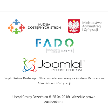
Projekt Kuźnia Dostępnych Stron współfinansowany ze środków Ministerstwa
Administracji i Cyfryzacji
Urząd Gminy Brzeźnica © 25.04.2018r. Wszelkie prawa
zastrzeżone.