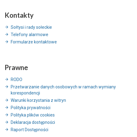
Kontakty
Sołtysi i rady sołeckie
Telefony alarmowe
Formularze kontaktowe
Prawne
RODO
Przetwarzanie danych osobowych w ramach wymiany
korespondencji
Warunki korzystania z witryn
Polityka prywatności
Polityka plików cookies
Deklaracja dostępności
Raport Dostępności