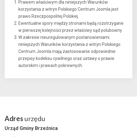
Prawem właściwym dla niniejszych Warunków
korzystania z witryn Polskiego Centrum Joomla jest
prawo Rzeczpospolitej Polskiej.
Ewentualne spory między stronami będą rozstrzygane
w pierwszej kolejności przez właściwy sąd polubowny.
W zakresie nieuregulowanym postanowieniami
niniejszych Warunków korzystania z witryn Polskiego
Centrum Joomla mają zastosowanie odpowiednie
przepisy kodeksu cywilnego oraz ustawy o prawie
autorskim i prawach pokrewnych.
Adres
urzędu
Urząd Gminy Brzeźnica