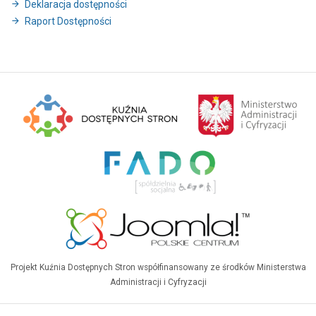
Deklaracja dostępności
Raport Dostępności
Projekt Kuźnia Dostępnych Stron współfinansowany ze środków Ministerstwa
Administracji i Cyfryzacji