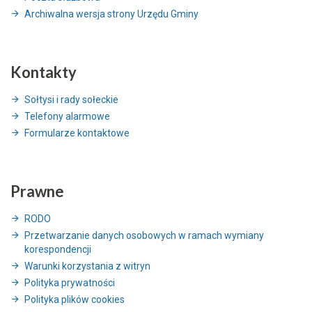
Archiwalna wersja strony Urzędu Gminy
Kontakty
Sołtysi i rady sołeckie
Telefony alarmowe
Formularze kontaktowe
Prawne
RODO
Przetwarzanie danych osobowych w ramach wymiany
korespondencji
Warunki korzystania z witryn
Polityka prywatności
Polityka plików cookies