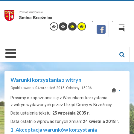
Warunki korzystania z witryn
Opublikowano: 04 wrzesień 2015
Odsłony: 15936
Prosimy o zapoznanie się z Warunkami korzystania
z witryn wydawanych przez Urząd Gminy w Brzeźnicy.
Data ustalenia tekstu:
25 września 2005 r.
Data ostatnio wprowadzonych zmian:
24 kwietnia 2018 r.
1. Akceptacja warunków korzystania