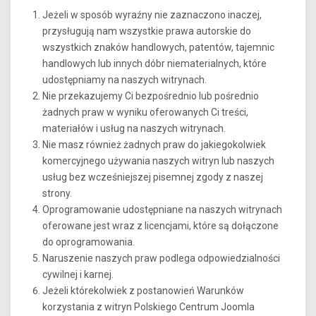
Jeżeli w sposób wyraźny nie zaznaczono inaczej,
przysługują nam wszystkie prawa autorskie do
wszystkich znaków handlowych, patentów, tajemnic
handlowych lub innych dóbr niematerialnych, które
udostępniamy na naszych witrynach.
Nie przekazujemy Ci bezpośrednio lub pośrednio
żadnych praw w wyniku oferowanych Ci treści,
materiałów i usług na naszych witrynach.
Nie masz również żadnych praw do jakiegokolwiek
komercyjnego używania naszych witryn lub naszych
usług bez wcześniejszej pisemnej zgody z naszej
strony.
Oprogramowanie udostępniane na naszych witrynach
oferowane jest wraz z licencjami, które są dołączone
do oprogramowania.
Naruszenie naszych praw podlega odpowiedzialności
cywilnej i karnej.
Jeżeli którekolwiek z postanowień Warunków
korzystania z witryn Polskiego Centrum Joomla