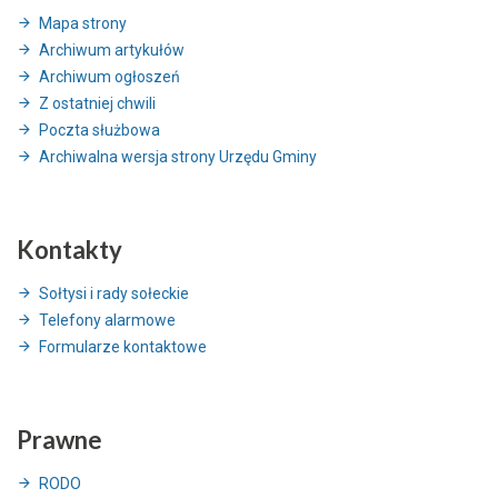
Mapa strony
Archiwum artykułów
Archiwum ogłoszeń
Z ostatniej chwili
Poczta służbowa
Archiwalna wersja strony Urzędu Gminy
Kontakty
Sołtysi i rady sołeckie
Telefony alarmowe
Formularze kontaktowe
Prawne
RODO