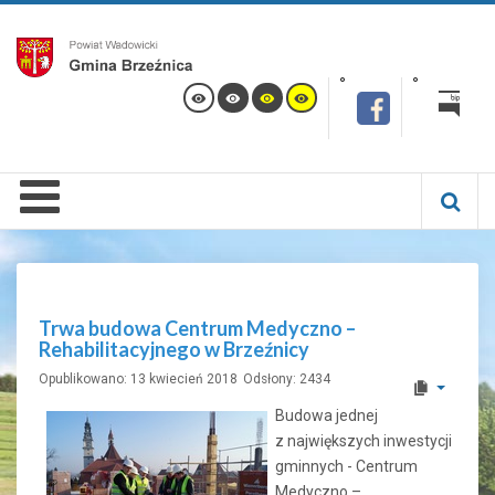
Trwa budowa Centrum Medyczno –
Rehabilitacyjnego w Brzeźnicy
Opublikowano: 13 kwiecień 2018
Odsłony: 2434
Budowa jednej
z największych inwestycji
gminnych - Centrum
Medyczno –