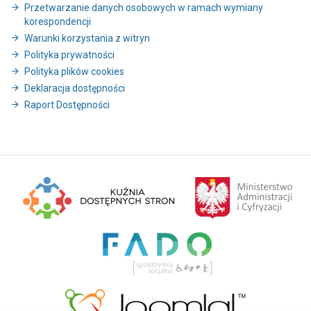
Przetwarzanie danych osobowych w ramach wymiany
korespondencji
Warunki korzystania z witryn
Polityka prywatności
Polityka plików cookies
Deklaracja dostępności
Raport Dostępności