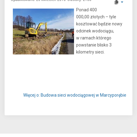
Ponad 400
000,00 złotych – tyle
kosztować będzie nowy
odcinek wodociągu,
w ramach którego
powstanie blisko 3
kilometry sieci.
Więcej o: Budowa sieci wodociągowej w Marcyporębie