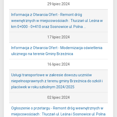
29 lipiec 2024
Informacja z Otwarcia Ofert - Remont dróg
wewnętrznych w miejscowościach : Tłuczań ul. Leśna w
km 0+000 - 0+410 oraz Sosnowice ul. Polna ...
17 lipiec 2024
Informacja z Otwarcia Ofert - Modernizacja oświetlenia
ulicznego na terenie Gminy Brzeźnica
16 lipiec 2024
Usługi transportowe w zakresie dowozu uczniów
niepełnosprawnych z terenu gminy Brzeźnica do szkół i
placówek w roku szkolnym 2024/2025
02 lipiec 2024
Ogłoszenie o przetargu - Remont dróg wewnętrznych w
miejscowościach : Tłuczań ul. Leśna i Sosnowice ul. Polna