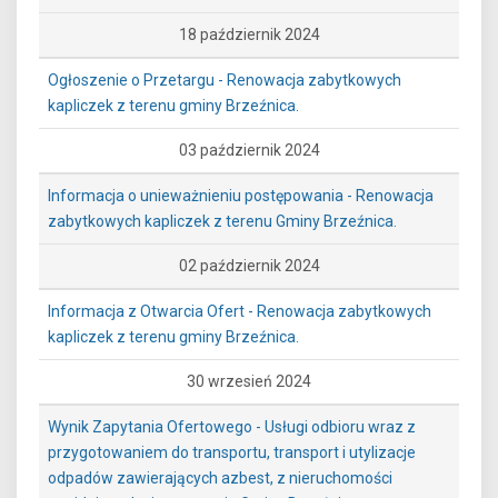
18 październik 2024
Ogłoszenie o Przetargu - Renowacja zabytkowych
kapliczek z terenu gminy Brzeźnica.
03 październik 2024
Informacja o unieważnieniu postępowania - Renowacja
zabytkowych kapliczek z terenu Gminy Brzeźnica.
02 październik 2024
Informacja z Otwarcia Ofert - Renowacja zabytkowych
kapliczek z terenu gminy Brzeźnica.
30 wrzesień 2024
Wynik Zapytania Ofertowego - Usługi odbioru wraz z
przygotowaniem do transportu, transport i utylizacje
odpadów zawierających azbest, z nieruchomości