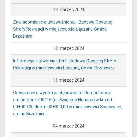
13 marzec 2024
Zawiadomienie o unieważnieniu - Budowa Otwartej
Strefy Rekreacji w miejscowości Łączany, Gmina
Brzeźnica
12 marzec 2024
Informacja z otwarcia ofert - Budowa Otwartej Strefy
Rekreacji w miejscowości Łączany, Gmina Brzeźnica
11 marzec 2024
Ogłoszenie o wyniku postępowania - Remont drogi
gminnej nr 470041K (ul. Świętego Floriana) w km od
00+000,00 do km 00+300,00 w miejscowości Sosnowice,
gmina Brzeźnica
04 marzec 2024