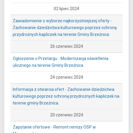
02 lipiec 2024
Zawiadomienie o wyborze najkorzystniejszej oferty -
Zachowanie dziedzictwa kulturowego poprzez ochronę
przydrożnych kapliczek na terenie Gminy Brzeźnica.
26 czerwiec 2024
Ogłoszenie o Przetargu - Modernizacja oświetlenia
ulicznego na terenie Gminy Brzeźnica.
24 czerwiec 2024
Informacja z otwarcia ofert - Zachowanie dziedzictwa
kulturowego poprzez ochronę przydrożnych kapliczek na
terenie gminy Brzeźnica.
20 czerwiec 2024
Zapytanie ofertowe - Remont remizy OSP w