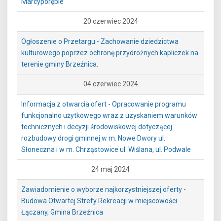
Marcyporębie
20 czerwiec 2024
Ogłoszenie o Przetargu - Zachowanie dziedzictwa
kulturowego poprzez ochronę przydrożnych kapliczek na
terenie gminy Brzeźnica.
04 czerwiec 2024
Informacja z otwarcia ofert - Opracowanie programu
funkcjonalno użytkowego wraz z uzyskaniem warunków
technicznych i decyzji środowiskowej dotyczącej
rozbudowy drogi gminnej w m. Nowe Dwory ul.
Słoneczna i w m. Chrząstowice ul. Wiślana, ul. Podwale
24 maj 2024
Zawiadomienie o wyborze najkorzystniejszej oferty -
Budowa Otwartej Strefy Rekreacji w miejscowości
Łączany, Gmina Brzeźnica