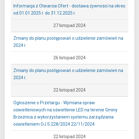
Informacja z Otwarcia Ofert - dostawa żywności na okres
od 01.01.2025 r. do 31.12.2025 r.
27 listopad 2024
Zmiany do planu postępowań o udzielenie zamówień na
2024 r.
26 listopad 2024
Zmiany do planu postępowań o udzielenie zamówień na
2024 r.
22 listopad 2024
Ogłoszenie o Przetargu - Wymiana opraw
oświetleniowych na oświetlenie LED na terenie Gminy
Brzeźnica z wykorzystaniem systemu zarządzania
oświetleniem OJ S 228/2024 22/11/2024
22 listopad 2024