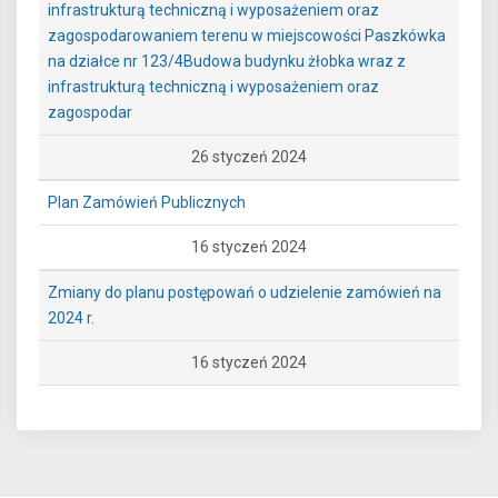
infrastrukturą techniczną i wyposażeniem oraz
zagospodarowaniem terenu w miejscowości Paszkówka
na działce nr 123/4Budowa budynku żłobka wraz z
infrastrukturą techniczną i wyposażeniem oraz
zagospodar
26 styczeń 2024
Plan Zamówień Publicznych
16 styczeń 2024
Zmiany do planu postępowań o udzielenie zamówień na
2024 r.
16 styczeń 2024