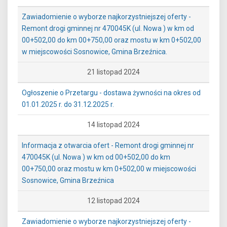
Zawiadomienie o wyborze najkorzystniejszej oferty -
Remont drogi gminnej nr 470045K (ul. Nowa ) w km od
00+502,00 do km 00+750,00 oraz mostu w km 0+502,00
w miejscowości Sosnowice, Gmina Brzeźnica.
21 listopad 2024
Ogłoszenie o Przetargu - dostawa żywności na okres od
01.01.2025 r. do 31.12.2025 r.
14 listopad 2024
Informacja z otwarcia ofert - Remont drogi gminnej nr
470045K (ul. Nowa ) w km od 00+502,00 do km
00+750,00 oraz mostu w km 0+502,00 w miejscowości
Sosnowice, Gmina Brzeźnica
12 listopad 2024
Zawiadomienie o wyborze najkorzystniejszej oferty -