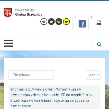
Informacja z Otwarcia Ofert - Wymiana opraw
oświetleniowych na oświetlenie LED na terenie Gminy
Brzeźnica z wykorzystaniem systemu zarządzania
oświetleniem