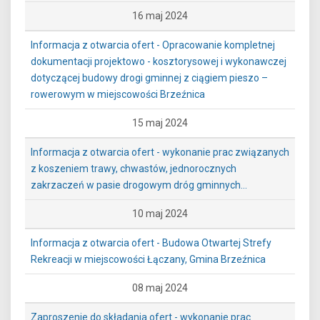
16 maj 2024
Informacja z otwarcia ofert - Opracowanie kompletnej
dokumentacji projektowo - kosztorysowej i wykonawczej
dotyczącej budowy drogi gminnej z ciągiem pieszo –
rowerowym w miejscowości Brzeźnica
15 maj 2024
Informacja z otwarcia ofert - wykonanie prac związanych
z koszeniem trawy, chwastów, jednorocznych
zakrzaczeń w pasie drogowym dróg gminnych...
10 maj 2024
Informacja z otwarcia ofert - Budowa Otwartej Strefy
Rekreacji w miejscowości Łączany, Gmina Brzeźnica
08 maj 2024
Zaproszenie do składania ofert - wykonanie prac