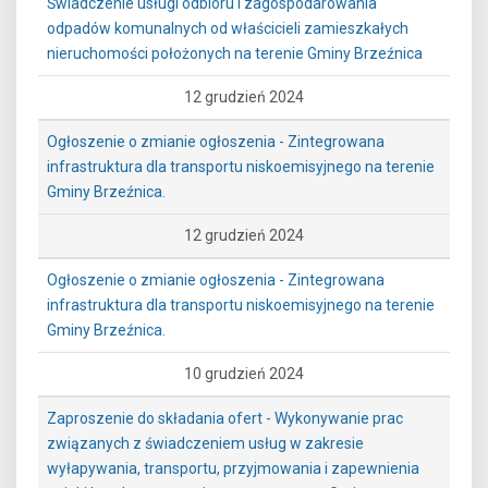
Świadczenie usługi odbioru i zagospodarowania
odpadów komunalnych od właścicieli zamieszkałych
nieruchomości położonych na terenie Gminy Brzeźnica
12 grudzień 2024
Ogłoszenie o zmianie ogłoszenia - Zintegrowana
infrastruktura dla transportu niskoemisyjnego na terenie
Gminy Brzeźnica.
12 grudzień 2024
Ogłoszenie o zmianie ogłoszenia - Zintegrowana
infrastruktura dla transportu niskoemisyjnego na terenie
Gminy Brzeźnica.
10 grudzień 2024
Zaproszenie do składania ofert - Wykonywanie prac
związanych z świadczeniem usług w zakresie
wyłapywania, transportu, przyjmowania i zapewnienia