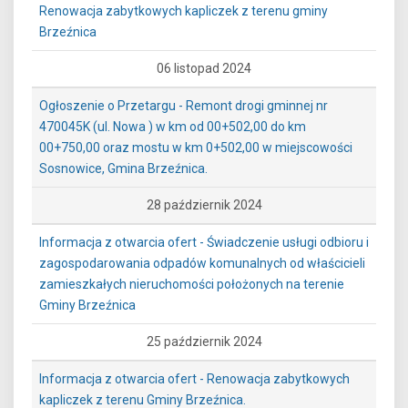
Renowacja zabytkowych kapliczek z terenu gminy
Brzeźnica
06 listopad 2024
Ogłoszenie o Przetargu - Remont drogi gminnej nr
470045K (ul. Nowa ) w km od 00+502,00 do km
00+750,00 oraz mostu w km 0+502,00 w miejscowości
Sosnowice, Gmina Brzeźnica.
28 październik 2024
Informacja z otwarcia ofert - Świadczenie usługi odbioru i
zagospodarowania odpadów komunalnych od właścicieli
zamieszkałych nieruchomości położonych na terenie
Gminy Brzeźnica
25 październik 2024
Informacja z otwarcia ofert - Renowacja zabytkowych
kapliczek z terenu Gminy Brzeźnica.