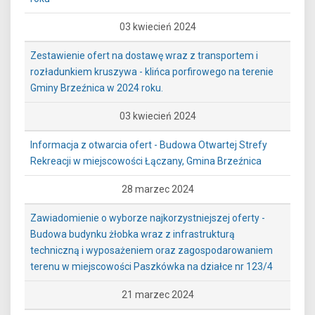
03 kwiecień 2024
Zestawienie ofert na dostawę wraz z transportem i
rozładunkiem kruszywa - klińca porfirowego na terenie
Gminy Brzeźnica w 2024 roku.
03 kwiecień 2024
Informacja z otwarcia ofert - Budowa Otwartej Strefy
Rekreacji w miejscowości Łączany, Gmina Brzeźnica
28 marzec 2024
Zawiadomienie o wyborze najkorzystniejszej oferty -
Budowa budynku żłobka wraz z infrastrukturą
techniczną i wyposażeniem oraz zagospodarowaniem
terenu w miejscowości Paszkówka na działce nr 123/4
21 marzec 2024