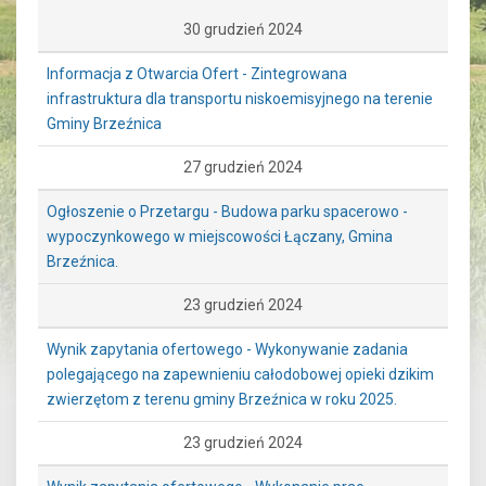
30 grudzień 2024
Informacja z Otwarcia Ofert - Zintegrowana
infrastruktura dla transportu niskoemisyjnego na terenie
Gminy Brzeźnica
27 grudzień 2024
Ogłoszenie o Przetargu - Budowa parku spacerowo -
wypoczynkowego w miejscowości Łączany, Gmina
Brzeźnica.
23 grudzień 2024
Wynik zapytania ofertowego - Wykonywanie zadania
polegającego na zapewnieniu całodobowej opieki dzikim
zwierzętom z terenu gminy Brzeźnica w roku 2025.
23 grudzień 2024