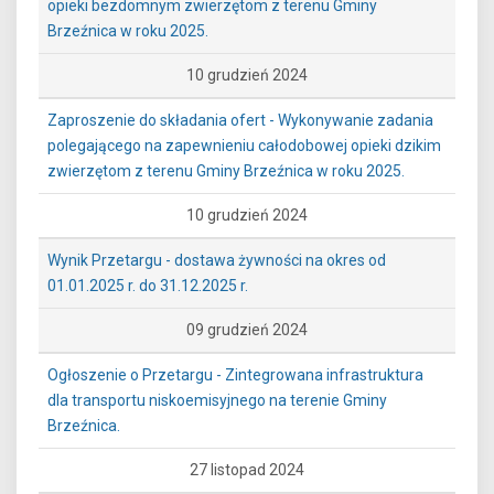
opieki bezdomnym zwierzętom z terenu Gminy
Brzeźnica w roku 2025.
10 grudzień 2024
Zaproszenie do składania ofert - Wykonywanie zadania
polegającego na zapewnieniu całodobowej opieki dzikim
zwierzętom z terenu Gminy Brzeźnica w roku 2025.
10 grudzień 2024
Wynik Przetargu - dostawa żywności na okres od
01.01.2025 r. do 31.12.2025 r.
09 grudzień 2024
Ogłoszenie o Przetargu - Zintegrowana infrastruktura
dla transportu niskoemisyjnego na terenie Gminy
Brzeźnica.
27 listopad 2024