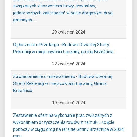
związanych z koszeniem trawy, chwastów,
jednorocznych zakrzaczeń w pasie drogowym dróg
gminnych...
29 kwiecień 2024
Ogłoszenie o Przetargu - Budowa Otwartej Strefy
Rekreacji w miejscowości Łączany, gmina Brzeźnica
22 kwiecień 2024
Zawiadomienie o unieważnieniu - Budowa Otwartej
Strefy Rekreacji w miejscowości Łączany, Gmina
Brzeźnica
19 kwiecień 2024
Zestawienie ofert na wykonanie prac związanych z
wykonaniem oczyszczenia rowów z namułu i ścięcie
poboczy w ciągu dróg na terenie Gminy Brzeźnica w 2024
roku