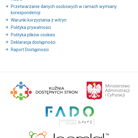
Przetwarzanie danych osobowych w ramach wymiany
korespondencji
Warunki korzystania z witryn
Polityka prywatności
Polityka plików cookies
Deklaracja dostępności
Raport Dostępności