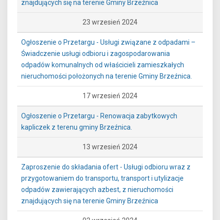
znajdujących się na terenie Gminy Brzeźnica
23 wrzesień 2024
Ogłoszenie o Przetargu - Usługi związane z odpadami –
Świadczenie usługi odbioru i zagospodarowania
odpadów komunalnych od właścicieli zamieszkałych
nieruchomości położonych na terenie Gminy Brzeźnica.
17 wrzesień 2024
Ogłoszenie o Przetargu - Renowacja zabytkowych
kapliczek z terenu gminy Brzeźnica.
13 wrzesień 2024
Zaproszenie do składania ofert - Usługi odbioru wraz z
przygotowaniem do transportu, transport i utylizacje
odpadów zawierających azbest, z nieruchomości
znajdujących się na terenie Gminy Brzeźnica