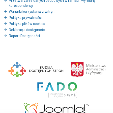
Przetwarzanie danych osobowych w ramach wymiany
korespondencji
Warunki korzystania z witryn
Polityka prywatności
Polityka plików cookies
Deklaracja dostępności
Raport Dostępności