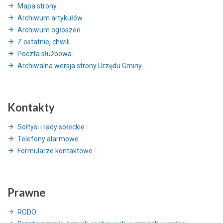
Mapa strony
Archiwum artykułów
Archiwum ogłoszeń
Z ostatniej chwili
Poczta służbowa
Archiwalna wersja strony Urzędu Gminy
Kontakty
Sołtysi i rady sołeckie
Telefony alarmowe
Formularze kontaktowe
Prawne
RODO