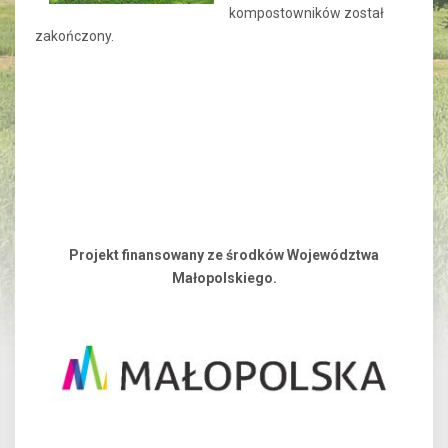
kompostowników został
zakończony.
Projekt finansowany ze środków Województwa
Małopolskiego.