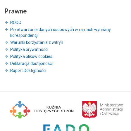
Prawne
RODO
Przetwarzanie danych osobowych w ramach wymiany
korespondencji
Warunki korzystania z witryn
Polityka prywatności
Polityka plików cookies
Deklaracja dostępności
Raport Dostępności