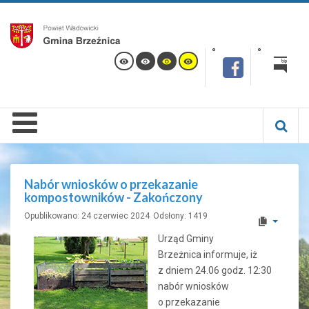
Nabór wniosków o przekazanie
kompostowników - Zakończony
Opublikowano: 24 czerwiec 2024
Odsłony: 1419
Urząd Gminy
Brzeżnica informuje, iż
z dniem 24.06 godz. 12:30
nabór wniosków
o przekazanie