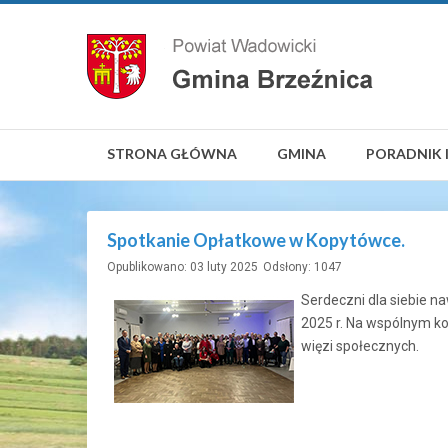
STRONA GŁÓWNA
GMINA
PORADNIK 
Spotkanie Opłatkowe w Kopytówce.
Opublikowano: 03 luty 2025
Odsłony: 1047
Serdeczni dla siebie n
2025 r. Na wspólnym ko
więzi społecznych.