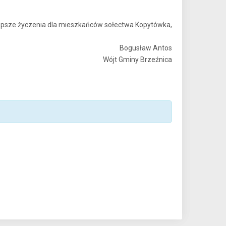
lepsze życzenia dla mieszkańców sołectwa Kopytówka,
Bogusław Antos
Wójt Gminy Brzeźnica