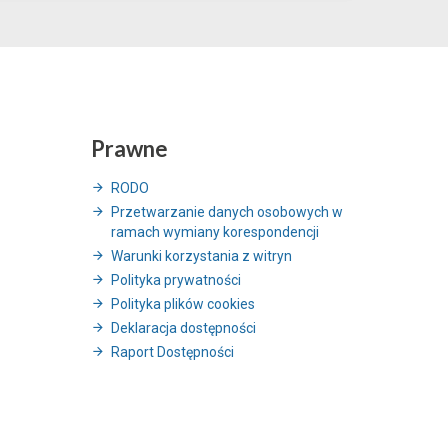
Prawne
RODO
Przetwarzanie danych osobowych w
ramach wymiany korespondencji
Warunki korzystania z witryn
Polityka prywatności
Polityka plików cookies
Deklaracja dostępności
Raport Dostępności