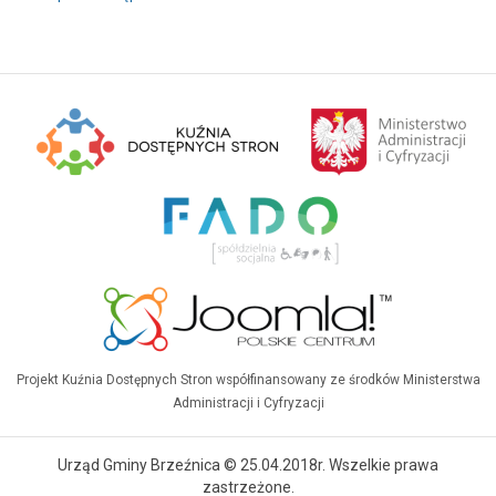
Projekt Kuźnia Dostępnych Stron współfinansowany ze środków Ministerstwa
Administracji i Cyfryzacji
Urząd Gminy Brzeźnica © 25.04.2018r. Wszelkie prawa
zastrzeżone.