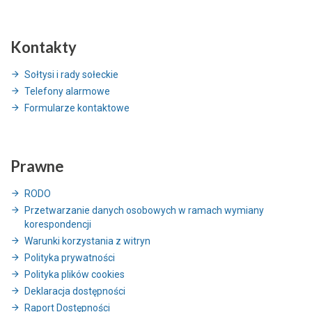
Kontakty
Sołtysi i rady sołeckie
Telefony alarmowe
Formularze kontaktowe
Prawne
RODO
Przetwarzanie danych osobowych w ramach wymiany
korespondencji
Warunki korzystania z witryn
Polityka prywatności
Polityka plików cookies
Deklaracja dostępności
Raport Dostępności