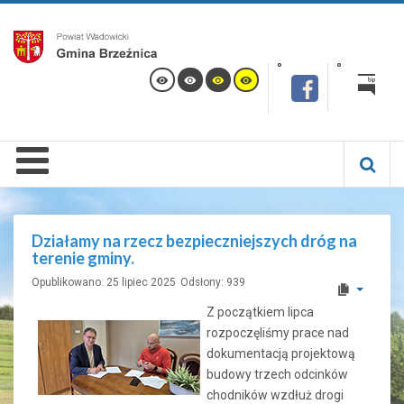
Działamy na rzecz bezpieczniejszych dróg na
terenie gminy.
Opublikowano: 25 lipiec 2025
Odsłony: 939
Z początkiem lipca
rozpoczęliśmy prace nad
dokumentacją projektową
budowy trzech odcinków
chodników wzdłuż drogi