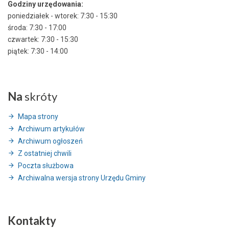
Godziny urzędowania:
poniedziałek - wtorek: 7:30 - 15:30
środa: 7:30 - 17:00
czwartek: 7:30 - 15:30
piątek: 7:30 - 14:00
Na
skróty
Mapa strony
Archiwum artykułów
Archiwum ogłoszeń
Z ostatniej chwili
Poczta służbowa
Archiwalna wersja strony Urzędu Gminy
Kontakty