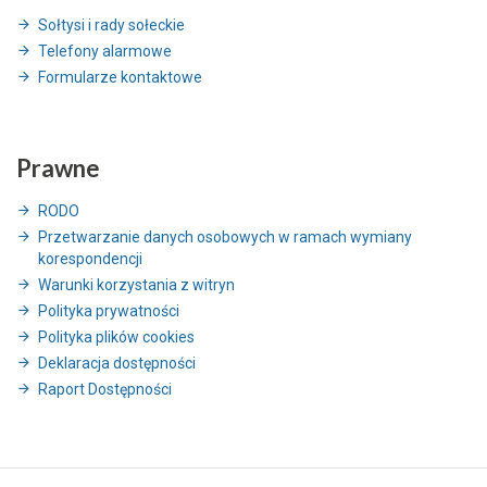
Sołtysi i rady sołeckie
Telefony alarmowe
Formularze kontaktowe
Prawne
RODO
Przetwarzanie danych osobowych w ramach wymiany
korespondencji
Warunki korzystania z witryn
Polityka prywatności
Polityka plików cookies
Deklaracja dostępności
Raport Dostępności