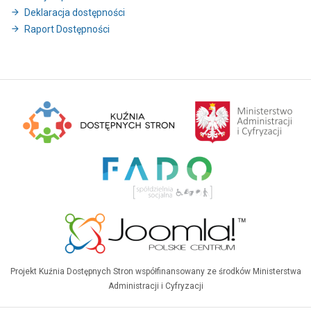
Deklaracja dostępności
Raport Dostępności
Projekt Kuźnia Dostępnych Stron współfinansowany ze środków Ministerstwa
Administracji i Cyfryzacji