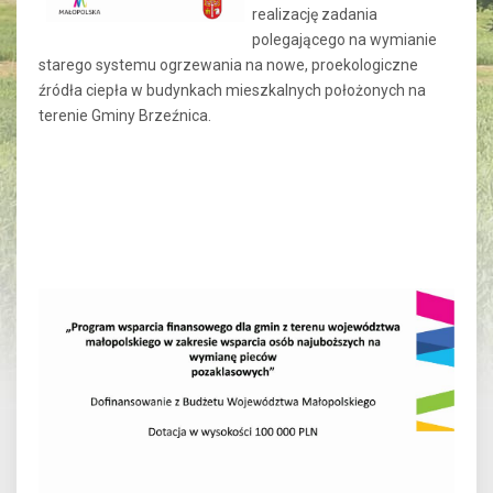
realizację zadania
polegającego na wymianie
starego systemu ogrzewania na nowe, proekologiczne
źródła ciepła w budynkach mieszkalnych położonych na
terenie Gminy Brzeźnica.