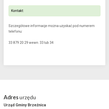
Kontakt:
Szczegółowe informacje można uzyskać pod numerem
telefonu:
33 879 20 29 wewn. 33 lub 34
Adres
urzędu
Urząd Gminy Brzeźnica