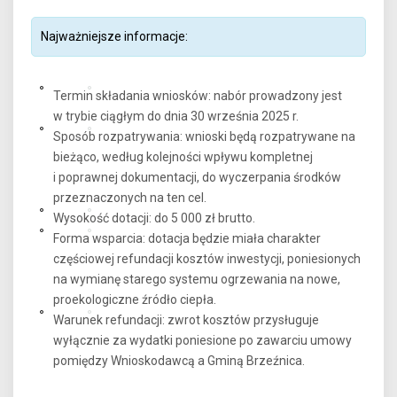
Najważniejsze informacje:
Termin składania wniosków: nabór prowadzony jest
w trybie ciągłym do dnia 30 września 2025 r.
Sposób rozpatrywania: wnioski będą rozpatrywane na
bieżąco, według kolejności wpływu kompletnej
i poprawnej dokumentacji, do wyczerpania środków
przeznaczonych na ten cel.
Wysokość dotacji: do 5 000 zł brutto.
Forma wsparcia: dotacja będzie miała charakter
częściowej refundacji kosztów inwestycji, poniesionych
na wymianę starego systemu ogrzewania na nowe,
proekologiczne źródło ciepła.
Warunek refundacji: zwrot kosztów przysługuje
wyłącznie za wydatki poniesione po zawarciu umowy
pomiędzy Wnioskodawcą a Gminą Brzeźnica.