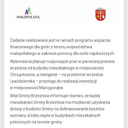
Zadanie realizowane jest w ramach programu wsparcia
finansowego dla gmin z terenu województwa
małopolskiego w zakresie pomocy dla osób najuboższych.
Wykonawca planuje rozpoczęcie prac w pierwszej połowie
września od budynku mieszkalnego w miejscowości
Chrząstowice, a następnie – na przełomie września
i października – przystąpi do realizacji inwestycji
w miejscowości Marcyporęba.
Wójt Gminy Brzeźnica informuje również, że każdy
mieszkaniec Gminy Brzeźnica ma możliwość uzyskania
dotacji z budżetu Gminy na dofinansowanie kosztów
wymiany źródła ciepła w budynkach mieszkalnych
położonych na terenie gminy.