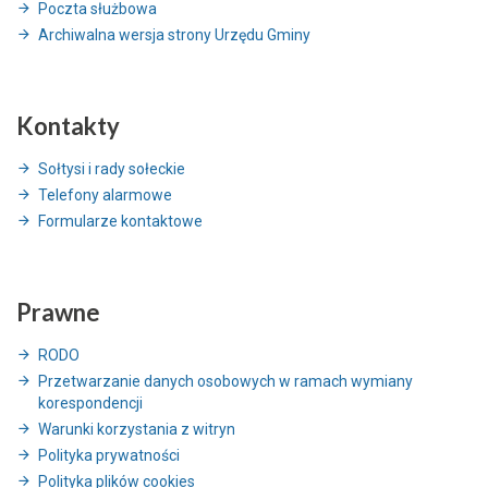
Poczta służbowa
Archiwalna wersja strony Urzędu Gminy
Kontakty
Sołtysi i rady sołeckie
Telefony alarmowe
Formularze kontaktowe
Prawne
RODO
Przetwarzanie danych osobowych w ramach wymiany
korespondencji
Warunki korzystania z witryn
Polityka prywatności
Polityka plików cookies