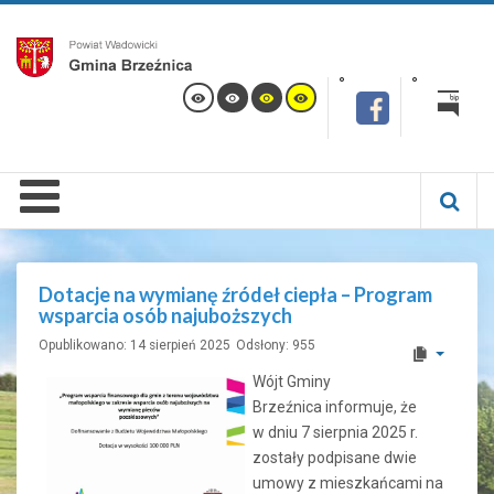
Dotacje na wymianę źródeł ciepła – Program
wsparcia osób najuboższych
Opublikowano: 14 sierpień 2025
Odsłony: 955
Wójt Gminy
Brzeźnica informuje, że
w dniu 7 sierpnia 2025 r.
zostały podpisane dwie
umowy z mieszkańcami na