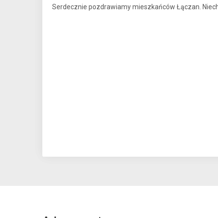
Serdecznie pozdrawiamy mieszkańców Łączan. Niech 