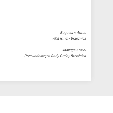
Bogusław Antos
Wójt Gminy Brzeźnica
Jadwiga Kozioł
Przewodnicząca Rady Gminy Brzeźnica