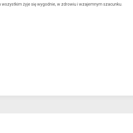
wszystkim żyje się wygodnie, w zdrowiu i wzajemnym szacunku.