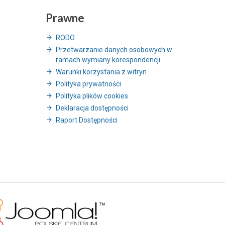
Prawne
RODO
Przetwarzanie danych osobowych w
ramach wymiany korespondencji
Warunki korzystania z witryn
Polityka prywatności
Polityka plików cookies
Deklaracja dostępności
Raport Dostępności