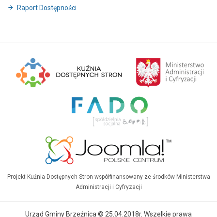
Raport Dostępności
Projekt Kuźnia Dostępnych Stron współfinansowany ze środków Ministerstwa
Administracji i Cyfryzacji
Urząd Gminy Brzeźnica © 25.04.2018r. Wszelkie prawa