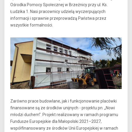
Ośrodka Pomocy Społecznej w Brzeźnicy przy ul. Ks.
Łudzika 1. Nasi pracownicy udzielą wyczerpujących
informacji i sprawnie przeprowadzą Państwa przez
wszystkie formalności.
Zarówno prace budowlane, jak i funkcjonowanie placówki
finansowane są ze środków unijnych - projektu pn. „Nowi
młodzi duchem”. Projekt realizowany w ramach programu
Fundusze Europejskie dla Małopolski 2021–2027,
współfinansowany ze środków Unii Europejskiej w ramach