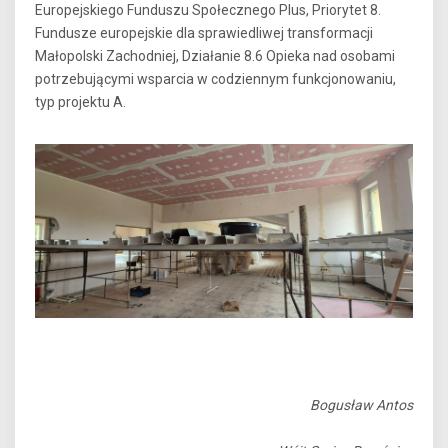
Europejskiego Funduszu Społecznego Plus, Priorytet 8.
Fundusze europejskie dla sprawiedliwej transformacji
Małopolski Zachodniej, Działanie 8.6 Opieka nad osobami
potrzebującymi wsparcia w codziennym funkcjonowaniu,
typ projektu A.
Bogusław Antos