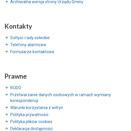
Archiwalna wersja strony Urzędu Gminy
Kontakty
Sołtysi i rady sołeckie
Telefony alarmowe
Formularze kontaktowe
Prawne
RODO
Przetwarzanie danych osobowych w ramach wymiany
korespondencji
Warunki korzystania z witryn
Polityka prywatności
Polityka plików cookies
Deklaracja dostępności