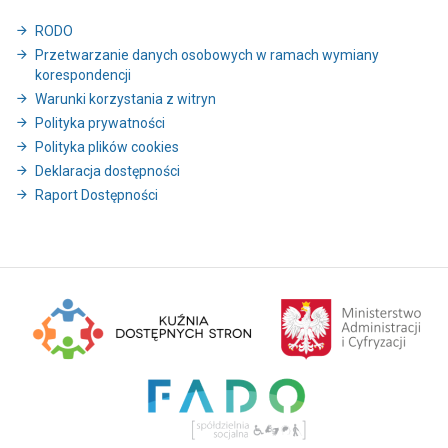
RODO
Przetwarzanie danych osobowych w ramach wymiany
korespondencji
Warunki korzystania z witryn
Polityka prywatności
Polityka plików cookies
Deklaracja dostępności
Raport Dostępności