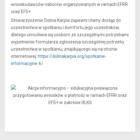
wnioskodawców naborów organizowanych w ramach EFRR
oraz EFS+.
Stowarzyszenie Dolina Karpia zapewni równy dostęp do
uczestnictwa w spotkaniu i komfortu jego uczestników,
dlatego umożliwia się osobom ze szczególnymi potrzebami
wypełnienie formularza zgłoszenia szczególnej potrzeby
uczestnictwa w spotkaniu, znajdującego się na stronie
internetowej:
https://dolinakarpia.org/spotkanie-
informacyjne-6/
.