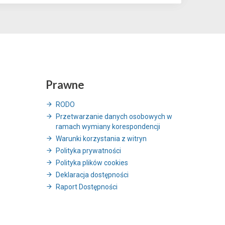
Prawne
RODO
Przetwarzanie danych osobowych w
ramach wymiany korespondencji
Warunki korzystania z witryn
Polityka prywatności
Polityka plików cookies
Deklaracja dostępności
Raport Dostępności