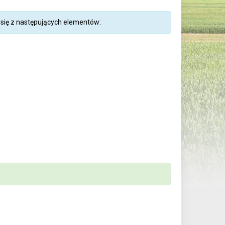
się z następujących elementów: