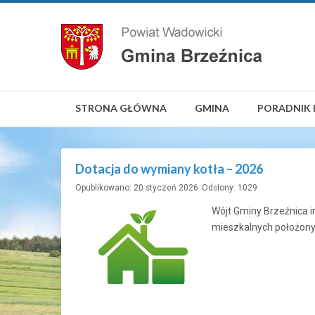
STRONA GŁÓWNA
GMINA
PORADNIK 
Dotacja do wymiany kotła – 2026
Opublikowano: 20 styczeń 2026
Odsłony: 1029
Wójt Gminy Brzeźnica i
mieszkalnych położony