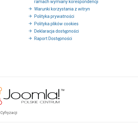
ramach wymiany korespondencji
Warunki korzystania z witryn
Polityka prywatności
Polityka plików cookies
Deklaracja dostępności
Raport Dostępności
Cyfryzacji