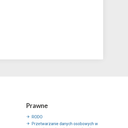
Prawne
RODO
Przetwarzanie danych osobowych w