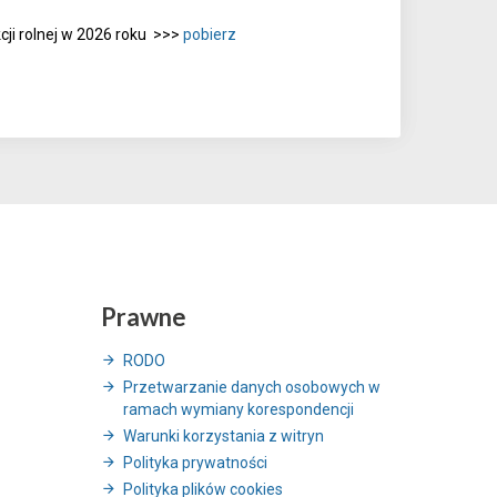
ji rolnej w 2026 roku >>>
pobierz
Prawne
RODO
Przetwarzanie danych osobowych w
ramach wymiany korespondencji
Warunki korzystania z witryn
Polityka prywatności
Polityka plików cookies