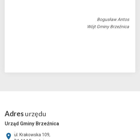
Bogusław Antos
Wójt Gminy Brzeźnica
Adres
urzędu
Urząd Gminy Brzeźnica
ul. Krakowska 109,