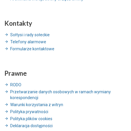
Kontakty
Sołtysi i rady sołeckie
Telefony alarmowe
Formularze kontaktowe
Prawne
RODO
Przetwarzanie danych osobowych w ramach wymiany
korespondencji
Warunki korzystania z witryn
Polityka prywatności
Polityka plików cookies
Deklaracja dostępności