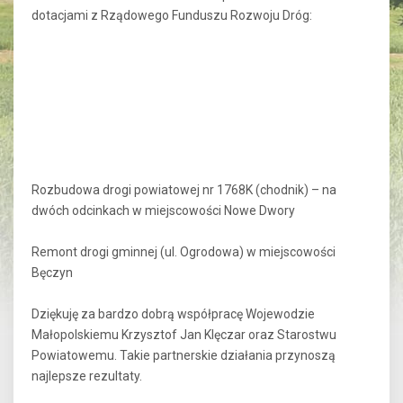
dotacjami z Rządowego Funduszu Rozwoju Dróg:
Rozbudowa drogi powiatowej nr 1768K (chodnik) – na
dwóch odcinkach w miejscowości Nowe Dwory
Remont drogi gminnej (ul. Ogrodowa) w miejscowości
Bęczyn
Dziękuję za bardzo dobrą współpracę Wojewodzie
Małopolskiemu Krzysztof Jan Klęczar oraz Starostwu
Powiatowemu. Takie partnerskie działania przynoszą
najlepsze rezultaty.