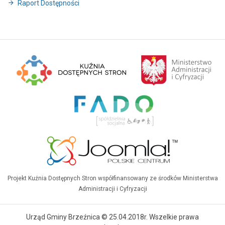
Raport Dostępności
Projekt Kuźnia Dostępnych Stron współfinansowany ze środków Ministerstwa
Administracji i Cyfryzacji
Urząd Gminy Brzeźnica © 25.04.2018r. Wszelkie prawa