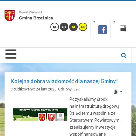
Kolejna dobra wiadomość dla naszej Gminy!
Opublikowano: 24 luty 2026
Odsłony: 697
Pozyskaliśmy środki
na infrastrukturę drogową.
Dzięki temu wspólnie ze
Starostwem Powiatowym
zrealizujemy inwestycje
współfinansowane