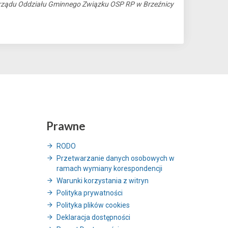
rządu Oddziału Gminnego Związku OSP RP w Brzeźnicy
Prawne
RODO
Przetwarzanie danych osobowych w
ramach wymiany korespondencji
Warunki korzystania z witryn
Polityka prywatności
Polityka plików cookies
Deklaracja dostępności