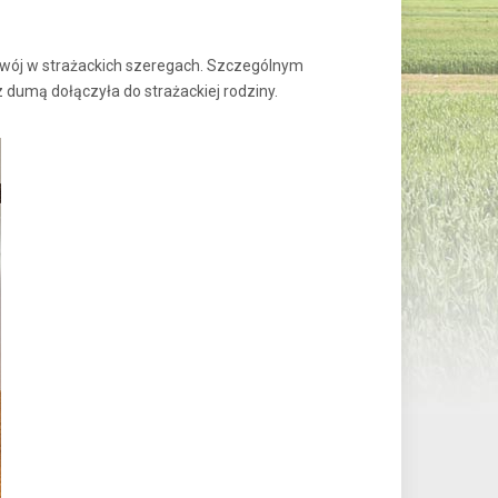
zwój w strażackich szeregach. Szczególnym
 dumą dołączyła do strażackiej rodziny.