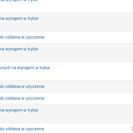
na wynajem w trybie
 do oddania w użyczenie
na wynajem w trybie
zonych na wynajem w trybie
 do oddania w użyczenie
 do oddania w użyczenie
na wynajem w trybie
 do oddania w użyczenie