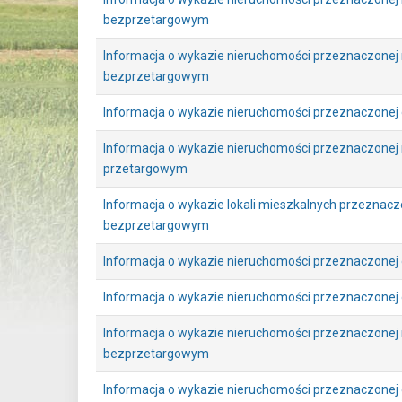
bezprzetargowym
Informacja o wykazie nieruchomości przeznaczonej 
bezprzetargowym
Informacja o wykazie nieruchomości przeznaczonej
Informacja o wykazie nieruchomości przeznaczonej 
przetargowym
Informacja o wykazie lokali mieszkalnych przeznac
bezprzetargowym
Informacja o wykazie nieruchomości przeznaczonej
Informacja o wykazie nieruchomości przeznaczonej
Informacja o wykazie nieruchomości przeznaczonej 
bezprzetargowym
Informacja o wykazie nieruchomości przeznaczonej