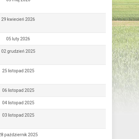
29 kwiecień 2026
05 luty 2026
02 grudzień 2025
25 listopad 2025
06 listopad 2025
04 listopad 2025
03 listopad 2025
28 październik 2025