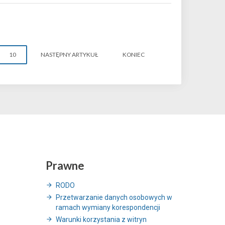
10
NASTĘPNY ARTYKUŁ
KONIEC
Prawne
RODO
Przetwarzanie danych osobowych w
ramach wymiany korespondencji
Warunki korzystania z witryn