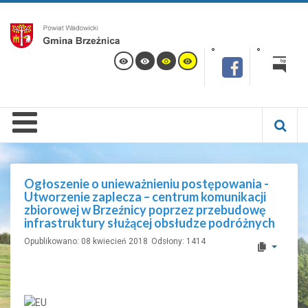
Ogłoszenie o unieważnieniu postępowania -
Utworzenie zaplecza – centrum komunikacji
zbiorowej w Brzeźnicy poprzez przebudowę
infrastruktury służącej obsłudze podróżnych
Opublikowano: 08 kwiecień 2018
Odsłony: 1414