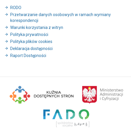
RODO
Przetwarzanie danych osobowych w ramach wymiany
korespondencji
Warunki korzystania z witryn
Polityka prywatności
Polityka plików cookies
Deklaracja dostępności
Raport Dostępności