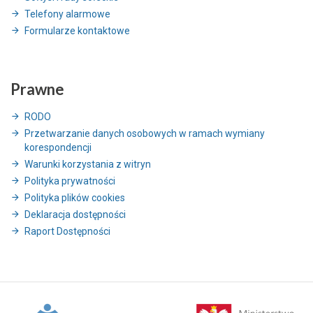
Telefony alarmowe
Formularze kontaktowe
Prawne
RODO
Przetwarzanie danych osobowych w ramach wymiany
korespondencji
Warunki korzystania z witryn
Polityka prywatności
Polityka plików cookies
Deklaracja dostępności
Raport Dostępności