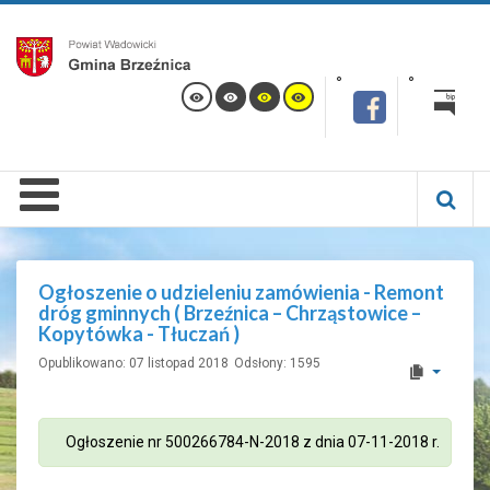
Ogłoszenie o udzieleniu zamówienia - Remont
dróg gminnych ( Brzeźnica – Chrząstowice –
Kopytówka - Tłuczań )
Opublikowano: 07 listopad 2018
Odsłony: 1595
Ogłoszenie nr 500266784-N-2018 z dnia 07-11-2018 r.