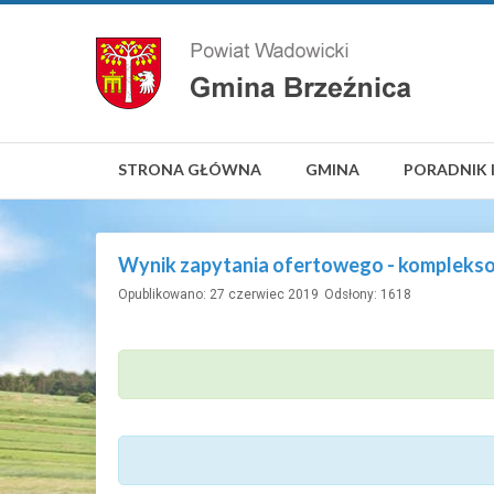
STRONA GŁÓWNA
GMINA
PORADNIK 
Wynik zapytania ofertowego - kompleksow
Opublikowano: 27 czerwiec 2019
Odsłony: 1618