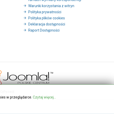
Warunki korzystania z witryn
Polityka prywatności
Polityka plików cookies
Deklaracja dostępności
Raport Dostępności
Cyfryzacji
kies w przeglądarce.
Czytaj więcej...