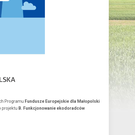
ch Programu
Fundusze Europejskie dla Małopolski
 projektu
B. Funkcjonowanie ekodoradców