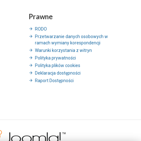
Prawne
RODO
Przetwarzanie danych osobowych w
ramach wymiany korespondencji
Warunki korzystania z witryn
Polityka prywatności
Polityka plików cookies
Deklaracja dostępności
Raport Dostępności