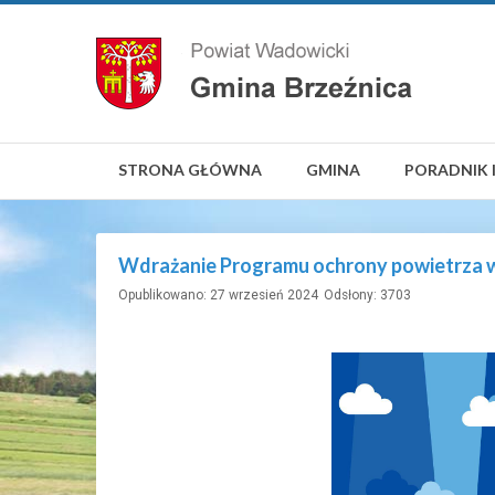
STRONA GŁÓWNA
GMINA
PORADNIK 
Wdrażanie Programu ochrony powietrza w
Opublikowano: 27 wrzesień 2024
Odsłony: 3703