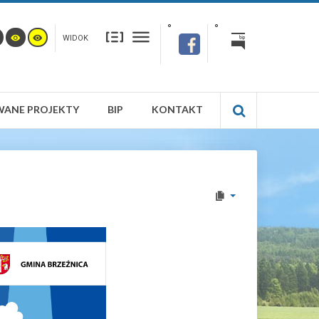
WIDOK
WANE PROJEKTY
BIP
KONTAKT