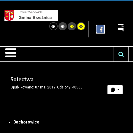
Sołectwa
Opublikowano: 07 maj 2019
Odsłony: 40505
Bachorowice