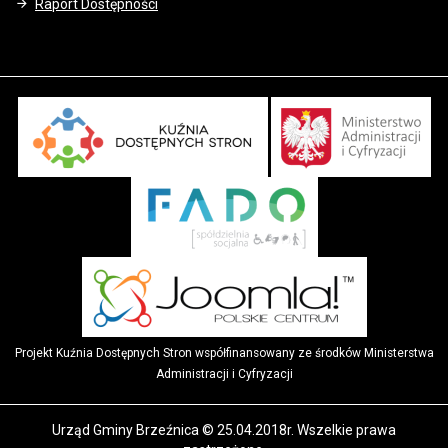
Raport Dostępności
Projekt Kuźnia Dostępnych Stron współfinansowany ze środków Ministerstwa
Administracji i Cyfryzacji
Urząd Gminy Brzeźnica © 25.04.2018r. Wszelkie prawa