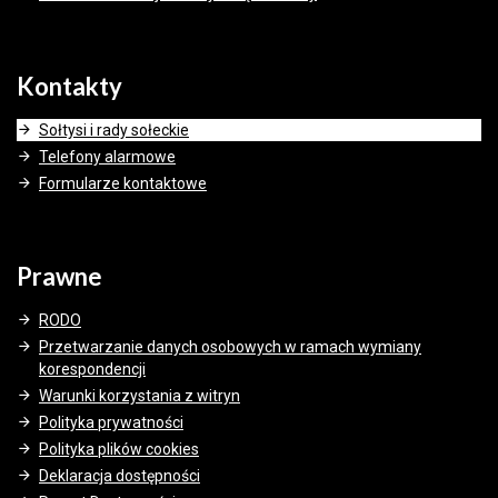
Kontakty
Sołtysi i rady sołeckie
Telefony alarmowe
Formularze kontaktowe
Prawne
RODO
Przetwarzanie danych osobowych w ramach wymiany
korespondencji
Warunki korzystania z witryn
Polityka prywatności
Polityka plików cookies
Deklaracja dostępności