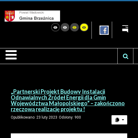
„Partnerski Projekt Budowy Instalacji
Odnawialnych Źródeł Energii dla Gmin
Województwa Małopolskiego” – zakończono
rzeczową realizację projektu !
Opublikowano: 23 luty 2023
Odsłony: 900