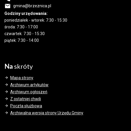
gmina@brzeznica.pl
Godziny urzędowania:
poniedziałek - wtorek: 7:30 - 15:30
środa: 7:30 - 17:00
czwartek: 7:30 - 15:30
piątek: 7:30 - 14:00
Na
skróty
Mapa strony
Archiwum artykułów
Archiwum ogłoszeń
Z ostatniej chwili
Poczta służbowa
Archiwalna wersja strony Urzędu Gminy