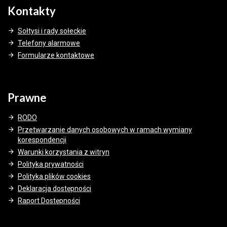
Kontakty
Sołtysi i rady sołeckie
Telefony alarmowe
Formularze kontaktowe
Prawne
RODO
Przetwarzanie danych osobowych w ramach wymiany
korespondencji
Warunki korzystania z witryn
Polityka prywatności
Polityka plików cookies
Deklaracja dostępności
Raport Dostępności