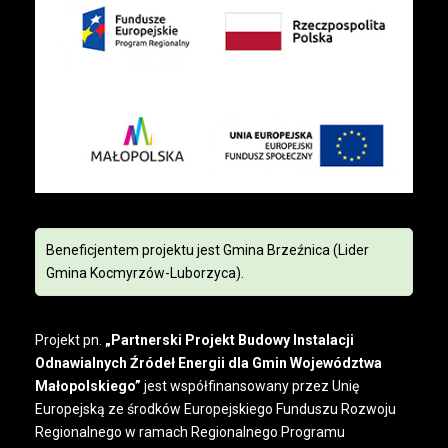
Beneficjentem projektu jest Gmina Brzeźnica (Lider
Gmina Kocmyrzów-Luborzyca).
Projekt pn.
„Partnerski Projekt Budowy Instalacji
Odnawialnych Źródeł Energii dla Gmin Województwa
Małopolskiego”
jest współfinansowany przez Unię
Europejską ze środków Europejskiego Funduszu Rozwoju
Regionalnego w ramach Regionalnego Programu