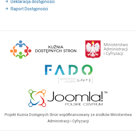
Deklaracja dostępności
Raport Dostępności
Projekt Kuźnia Dostępnych Stron współfinansowany ze środków Ministerstwa
Administracji i Cyfryzacji