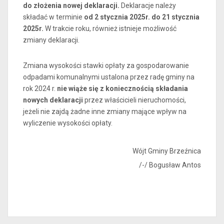
do złożenia nowej deklaracji.
Deklaracje należy
składać w terminie
od 2 stycznia 2025r. do 21 stycznia
2025r.
W trakcie roku, również istnieje możliwość
zmiany deklaracji.
Zmiana wysokości stawki opłaty za gospodarowanie
odpadami komunalnymi ustalona przez radę gminy na
rok 2024 r.
nie wiąże się z koniecznością składania
nowych deklaracji
przez właścicieli nieruchomości,
jeżeli nie zajdą żadne inne zmiany mające wpływ na
wyliczenie wysokości opłaty.
Wójt Gminy Brzeźnica
/-/ Bogusław Antos