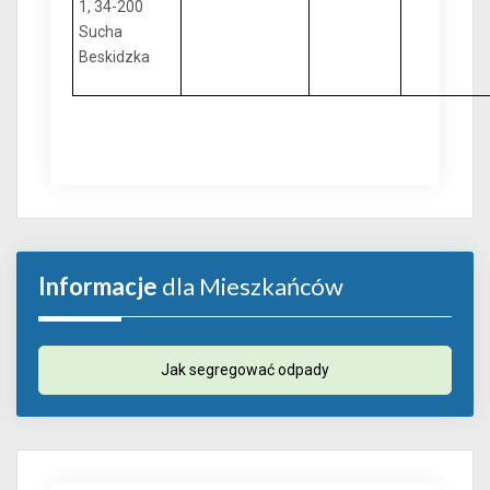
1, 34-200
Sucha
Beskidzka
Informacje
dla Mieszkańców
Jak segregować odpady