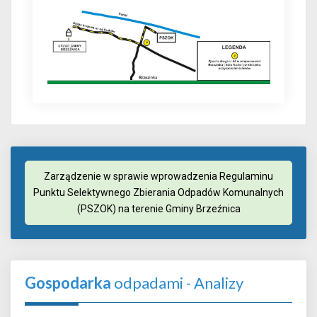
Zarządzenie w sprawie wprowadzenia Regulaminu
Punktu Selektywnego Zbierania Odpadów Komunalnych
(PSZOK) na terenie Gminy Brzeźnica
Gospodarka
odpadami - Analizy