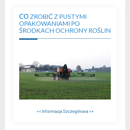
CO
ZROBIĆ Z PUSTYMI
OPAKOWANIAMI PO
ŚRODKACH OCHRONY ROŚLIN
<< Informacja Szczegółowa >>