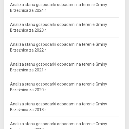
Analiza stanu gospodarki odpadami na terenie Gminy
Brzeźnica za 2024 r.
Analiza stanu gospodarki odpadami na terenie Gminy
Brzeźnica za 2023 r.
Analiza stanu gospodarki odpadami na terenie Gminy
Brzeźnica za 2022 r.
Analiza stanu gospodarki odpadami na terenie Gminy
Brzeźnica za 2021 r.
Analiza stanu gospodarki odpadami na terenie Gminy
Brzeźnica za 2020 r.
Analiza stanu gospodarki odpadami na terenie Gminy
Brzeźnica za 2018 r.
Analiza stanu gospodarki odpadami na terenie Gminy