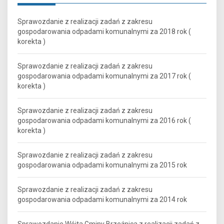
Sprawozdanie z realizacji zadań z zakresu
gospodarowania odpadami komunalnymi za 2018 rok (
korekta )
Sprawozdanie z realizacji zadań z zakresu
gospodarowania odpadami komunalnymi za 2017 rok (
korekta )
Sprawozdanie z realizacji zadań z zakresu
gospodarowania odpadami komunalnymi za 2016 rok (
korekta )
Sprawozdanie z realizacji zadań z zakresu
gospodarowania odpadami komunalnymi za 2015 rok
Sprawozdanie z realizacji zadań z zakresu
gospodarowania odpadami komunalnymi za 2014 rok
Sprawozdanie Wójta Gminy Brzeźnica z realizacji zadań z