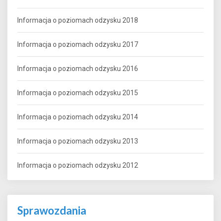
Informacja o poziomach odzysku 2018
Informacja o poziomach odzysku 2017
Informacja o poziomach odzysku 2016
Informacja o poziomach odzysku 2015
Informacja o poziomach odzysku 2014
Informacja o poziomach odzysku 2013
Informacja o poziomach odzysku 2012
Sprawozdania