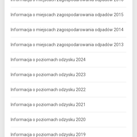
Informacja o miejscach zagospodarowania odpadów 2015
Informacja o miejscach zagospodarowania odpadów 2014
Informacja o miejscach zagospodarowania odpadów 2013
Informacja o poziomach odzysku 2024
Informacja o poziomach odzysku 2023
Informacja o poziomach odzysku 2022
Informacja o poziomach odzysku 2021
Informacja o poziomach odzysku 2020
Informacja o poziomach odzysku 2019