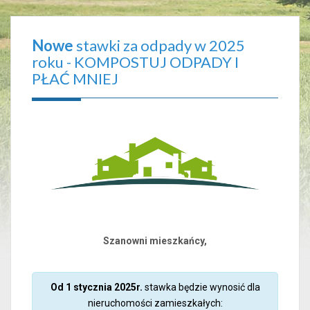
Nowe
stawki za odpady w 2025
roku - KOMPOSTUJ ODPADY I
PŁAĆ MNIEJ
Szanowni mieszkańcy,
Od 1 stycznia 2025r.
stawka będzie wynosić dla
nieruchomości zamieszkałych: