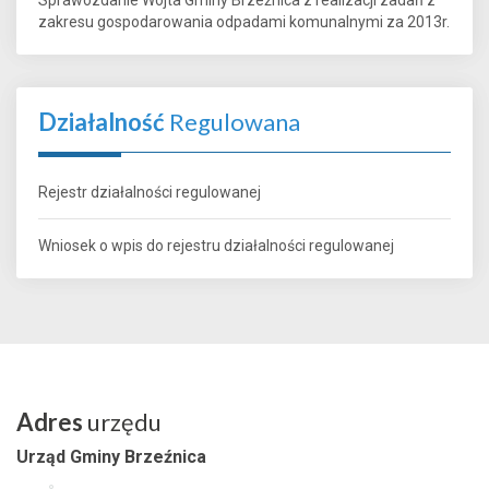
zakresu gospodarowania odpadami komunalnymi za 2013r.
Działalność
Regulowana
Rejestr działalności regulowanej
Wniosek o wpis do rejestru działalności regulowanej
Adres
urzędu
Urząd Gminy Brzeźnica