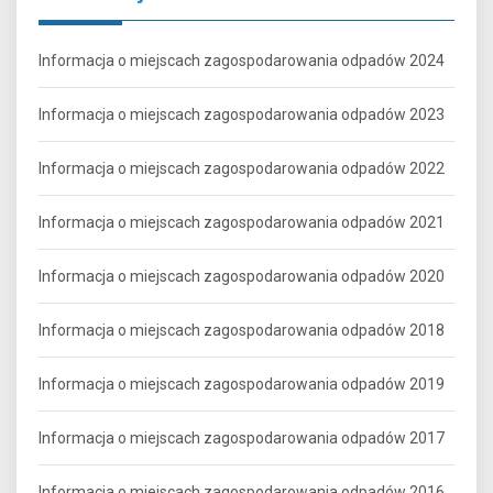
Informacja o miejscach zagospodarowania odpadów 2024
Informacja o miejscach zagospodarowania odpadów 2023
Informacja o miejscach zagospodarowania odpadów 2022
Informacja o miejscach zagospodarowania odpadów 2021
Informacja o miejscach zagospodarowania odpadów 2020
Informacja o miejscach zagospodarowania odpadów 2018
Informacja o miejscach zagospodarowania odpadów 2019
Informacja o miejscach zagospodarowania odpadów 2017
Informacja o miejscach zagospodarowania odpadów 2016