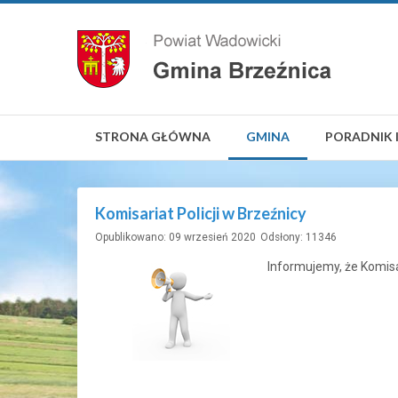
STRONA GŁÓWNA
GMINA
PORADNIK 
Komisariat Policji w Brzeźnicy
Opublikowano: 09 wrzesień 2020
Odsłony: 11346
Informujemy, że Komisa