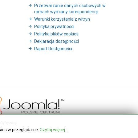
Przetwarzanie danych osobowych w
ramach wymiany korespondencji
Warunki korzystania z witryn
Polityka prywatności
Polityka plików cookies
Deklaracja dostępności
Raport Dostępności
Cyfryzacji
kies w przeglądarce.
Czytaj więcej...