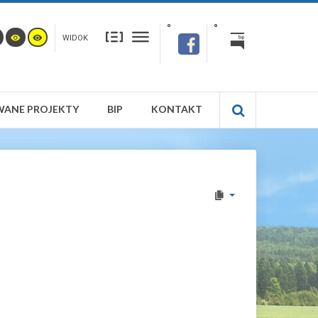
WIDOK
WANE PROJEKTY
BIP
KONTAKT