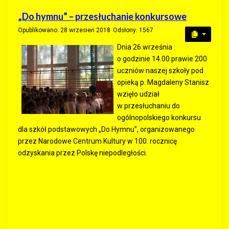
„Do hymnu” – przesłuchanie konkursowe
Opublikowano: 28 wrzesień 2018
Odsłony: 1567
Dnia 26 września
o godzinie 14.00 prawie 200
uczniów naszej szkoły pod
opieką p. Magdaleny Stanisz
wzięło udział
w przesłuchaniu do
ogólnopolskiego konkursu
dla szkół podstawowych „Do Hymnu”, organizowanego
przez Narodowe Centrum Kultury w 100. rocznicę
odzyskania przez Polskę niepodległości.