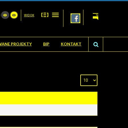
WIDOK
WANE PROJEKTY
BIP
KONTAKT