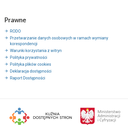
Prawne
RODO
Przetwarzanie danych osobowych w ramach wymiany
korespondencji
Warunki korzystania z witryn
Polityka prywatności
Polityka plików cookies
Deklaracja dostępności
Raport Dostępności