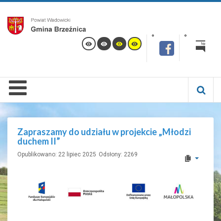
Zapraszamy do udziału w projekcie „Młodzi
duchem II”
Opublikowano: 22 lipiec 2025
Odsłony: 2269