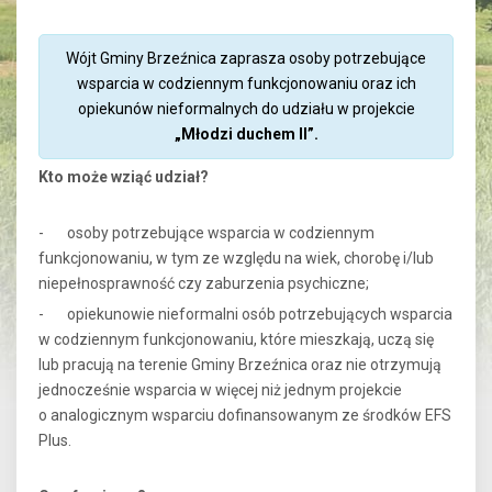
Wójt Gminy Brzeźnica zaprasza osoby potrzebujące
wsparcia w codziennym funkcjonowaniu oraz ich
opiekunów nieformalnych do udziału w projekcie
„Młodzi duchem II”.
Kto może wziąć udział?
- osoby potrzebujące wsparcia w codziennym
funkcjonowaniu, w tym ze względu na wiek, chorobę i/lub
niepełnosprawność czy zaburzenia psychiczne;
- opiekunowie nieformalni osób potrzebujących wsparcia
w codziennym funkcjonowaniu, które mieszkają, uczą się
lub pracują na terenie Gminy Brzeźnica oraz nie otrzymują
jednocześnie wsparcia w więcej niż jednym projekcie
o analogicznym wsparciu dofinansowanym ze środków EFS
Plus.