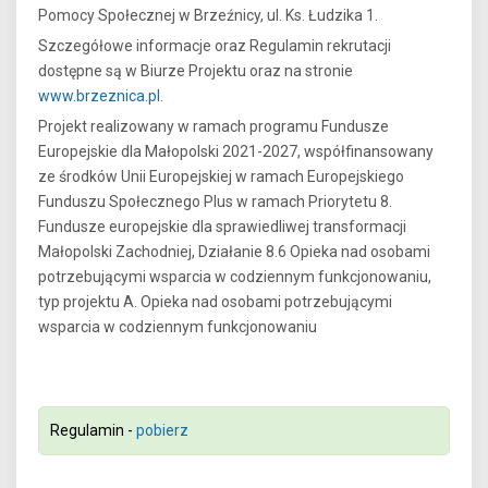
Pomocy Społecznej w Brzeźnicy, ul. Ks. Łudzika 1.
Szczegółowe informacje oraz Regulamin rekrutacji
dostępne są w Biurze Projektu oraz na stronie
www.brzeznica.pl
.
Projekt realizowany w ramach programu Fundusze
Europejskie dla Małopolski 2021-2027, współfinansowany
ze środków Unii Europejskiej w ramach Europejskiego
Funduszu Społecznego Plus w ramach Priorytetu 8.
Fundusze europejskie dla sprawiedliwej transformacji
Małopolski Zachodniej, Działanie 8.6 Opieka nad osobami
potrzebującymi wsparcia w codziennym funkcjonowaniu,
typ projektu A. Opieka nad osobami potrzebującymi
wsparcia w codziennym funkcjonowaniu
Regulamin -
pobierz