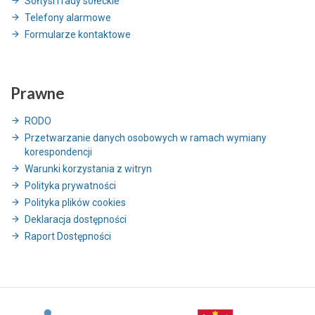
Sołtysi i rady sołeckie
Telefony alarmowe
Formularze kontaktowe
Prawne
RODO
Przetwarzanie danych osobowych w ramach wymiany
korespondencji
Warunki korzystania z witryn
Polityka prywatności
Polityka plików cookies
Deklaracja dostępności
Raport Dostępności