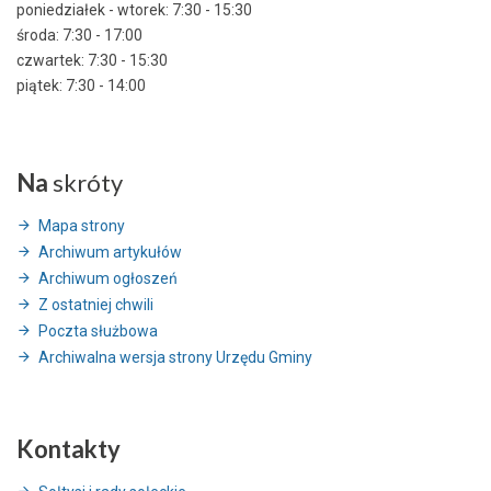
poniedziałek - wtorek: 7:30 - 15:30
środa: 7:30 - 17:00
czwartek: 7:30 - 15:30
piątek: 7:30 - 14:00
Na
skróty
Mapa strony
Archiwum artykułów
Archiwum ogłoszeń
Z ostatniej chwili
Poczta służbowa
Archiwalna wersja strony Urzędu Gminy
Kontakty