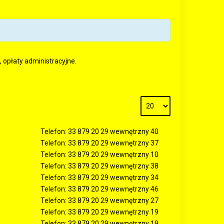
 opłaty administracyjne.
Telefon: 33 879 20 29 wewnętrzny 40
Telefon: 33 879 20 29 wewnętrzny 37
Telefon: 33 879 20 29 wewnętrzny 10
Telefon: 33 879 20 29 wewnętrzny 38
Telefon: 33 879 20 29 wewnętrzny 34
Telefon: 33 879 20 29 wewnętrzny 46
Telefon: 33 879 20 29 wewnętrzny 27
Telefon: 33 879 20 29 wewnętrzny 19
Telefon: 33 879 20 29 wewnętrzny 19