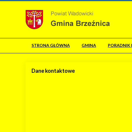
STRONA GŁÓWNA
GMINA
PORADNIK 
Dane kontaktowe