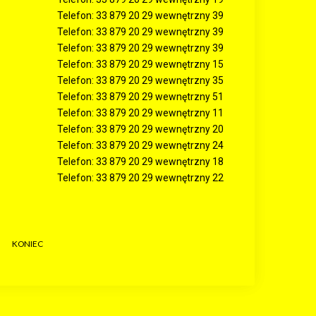
Telefon: 33 879 20 29 wewnętrzny 39
Telefon: 33 879 20 29 wewnętrzny 39
Telefon: 33 879 20 29 wewnętrzny 39
Telefon: 33 879 20 29 wewnętrzny 15
Telefon: 33 879 20 29 wewnętrzny 35
Telefon: 33 879 20 29 wewnętrzny 51
Telefon: 33 879 20 29 wewnętrzny 11
Telefon: 33 879 20 29 wewnętrzny 20
Telefon: 33 879 20 29 wewnętrzny 24
Telefon: 33 879 20 29 wewnętrzny 18
Telefon: 33 879 20 29 wewnętrzny 22
KONIEC