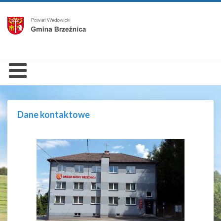
Dane kontaktowe