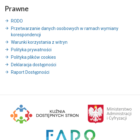
Prawne
RODO
Przetwarzanie danych osobowych w ramach wymiany
korespondencji
Warunki korzystania z witryn
Polityka prywatności
Polityka plików cookies
Deklaracja dostępności
Raport Dostępności