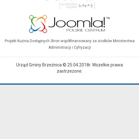
Projekt Kuźnia Dostępnych Stron współfinansowany ze środków Ministerstwa
Administracji i Cyfryzacji
Urząd Gminy Brzeźnica © 25.04.2018r. Wszelkie prawa
zastrzeżone.