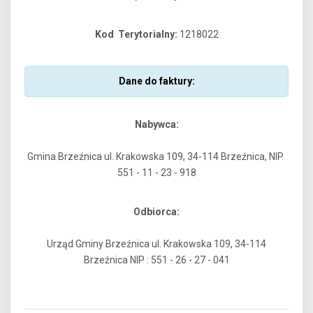
Kod Terytorialny:
1218022
Dane do faktury:
Nabywca:
Gmina Brzeźnica ul. Krakowska 109, 34-114 Brzeźnica, NIP
551 - 11 - 23 - 918
Odbiorca:
Urząd Gminy Brzeźnica ul. Krakowska 109, 34-114
Brzeźnica NIP : 551 - 26 - 27 - 041