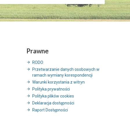
Prawne
RODO
Przetwarzanie danych osobowych w
ramach wymiany korespondencji
Warunki korzystania z witryn
Polityka prywatności
Polityka plików cookies
Deklaracja dostępności
Raport Dostępności