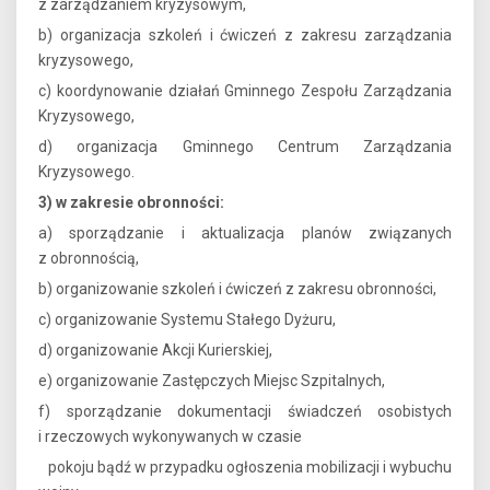
z zarządzaniem kryzysowym,
b) organizacja szkoleń i ćwiczeń z zakresu zarządzania
kryzysowego,
c) koordynowanie działań Gminnego Zespołu Zarządzania
Kryzysowego,
d) organizacja Gminnego Centrum Zarządzania
Kryzysowego.
3) w zakresie obronności:
a) sporządzanie i aktualizacja planów związanych
z obronnością,
b) organizowanie szkoleń i ćwiczeń z zakresu obronności,
c) organizowanie Systemu Stałego Dyżuru,
d) organizowanie Akcji Kurierskiej,
e) organizowanie Zastępczych Miejsc Szpitalnych,
f) sporządzanie dokumentacji świadczeń osobistych
i rzeczowych wykonywanych w czasie
pokoju bądź w przypadku ogłoszenia mobilizacji i wybuchu