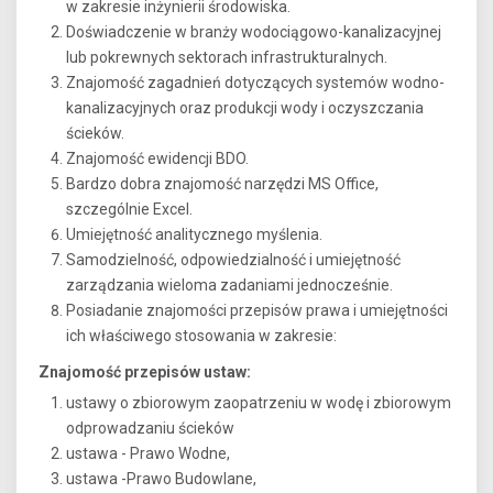
w zakresie inżynierii środowiska.
Doświadczenie w branży wodociągowo-kanalizacyjnej
lub pokrewnych sektorach infrastrukturalnych.
Znajomość zagadnień dotyczących systemów wodno-
kanalizacyjnych oraz produkcji wody i oczyszczania
ścieków.
Znajomość ewidencji BDO.
Bardzo dobra znajomość narzędzi MS Office,
szczególnie Excel.
Umiejętność analitycznego myślenia.
Samodzielność, odpowiedzialność i umiejętność
zarządzania wieloma zadaniami jednocześnie.
Posiadanie znajomości przepisów prawa i umiejętności
ich właściwego stosowania w zakresie:
Znajomość przepisów ustaw:
ustawy o zbiorowym zaopatrzeniu w wodę i zbiorowym
odprowadzaniu ścieków
ustawa - Prawo Wodne,
ustawa -Prawo Budowlane,