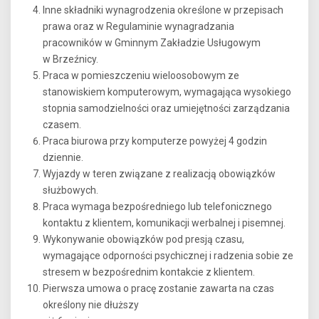
Inne składniki wynagrodzenia określone w przepisach
prawa oraz w Regulaminie wynagradzania
pracowników w Gminnym Zakładzie Usługowym
w Brzeźnicy.
Praca w pomieszczeniu wieloosobowym ze
stanowiskiem komputerowym, wymagająca wysokiego
stopnia samodzielności oraz umiejętności zarządzania
czasem.
Praca biurowa przy komputerze powyżej 4 godzin
dziennie.
Wyjazdy w teren związane z realizacją obowiązków
służbowych.
Praca wymaga bezpośredniego lub telefonicznego
kontaktu z klientem, komunikacji werbalnej i pisemnej.
Wykonywanie obowiązków pod presją czasu,
wymagające odporności psychicznej i radzenia sobie ze
stresem w bezpośrednim kontakcie z klientem.
Pierwsza umowa o pracę zostanie zawarta na czas
określony nie dłuższy