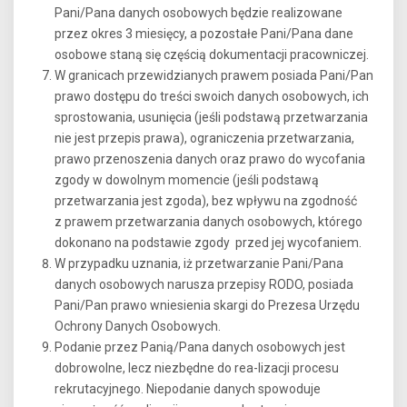
Pani/Pana danych osobowych będzie realizowane
przez okres 3 miesięcy, a pozostałe Pani/Pana dane
osobowe staną się częścią dokumentacji pracowniczej.
W granicach przewidzianych prawem posiada Pani/Pan
prawo dostępu do treści swoich danych osobowych, ich
sprostowania, usunięcia (jeśli podstawą przetwarzania
nie jest przepis prawa), ograniczenia przetwarzania,
prawo przenoszenia danych oraz prawo do wycofania
zgody w dowolnym momencie (jeśli podstawą
przetwarzania jest zgoda), bez wpływu na zgodność
z prawem przetwarzania danych osobowych, którego
dokonano na podstawie zgody przed jej wycofaniem.
W przypadku uznania, iż przetwarzanie Pani/Pana
danych osobowych narusza przepisy RODO, posiada
Pani/Pan prawo wniesienia skargi do Prezesa Urzędu
Ochrony Danych Osobowych.
Podanie przez Panią/Pana danych osobowych jest
dobrowolne, lecz niezbędne do rea-lizacji procesu
rekrutacyjnego. Niepodanie danych spowoduje