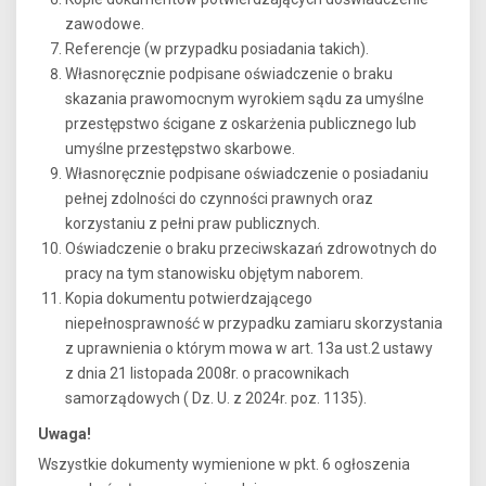
zawodowe.
Referencje (w przypadku posiadania takich).
Własnoręcznie podpisane oświadczenie o braku
skazania prawomocnym wyrokiem sądu za umyślne
przestępstwo ścigane z oskarżenia publicznego lub
umyślne przestępstwo skarbowe.
Własnoręcznie podpisane oświadczenie o posiadaniu
pełnej zdolności do czynności prawnych oraz
korzystaniu z pełni praw publicznych.
Oświadczenie o braku przeciwskazań zdrowotnych do
pracy na tym stanowisku objętym naborem.
Kopia dokumentu potwierdzającego
niepełnosprawność w przypadku zamiaru skorzystania
z uprawnienia o którym mowa w art. 13a ust.2 ustawy
z dnia 21 listopada 2008r. o pracownikach
samorządowych ( Dz. U. z 2024r. poz. 1135).
Uwaga!
Wszystkie dokumenty wymienione w pkt. 6 ogłoszenia