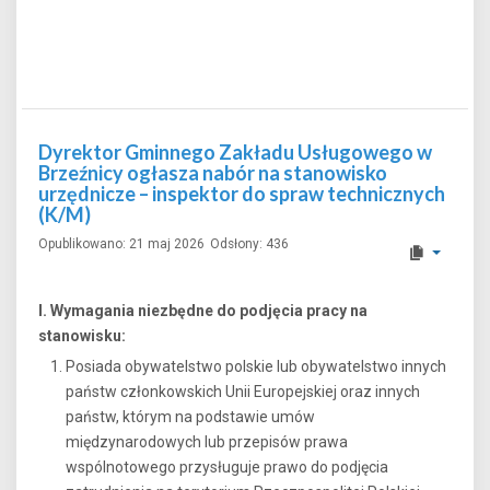
Dyrektor Gminnego Zakładu Usługowego w
Brzeźnicy ogłasza nabór na stanowisko
urzędnicze – inspektor do spraw technicznych
(K/M)
Opublikowano: 21 maj 2026
Odsłony: 436
I. Wymagania niezbędne do podjęcia pracy na
stanowisku:
Posiada obywatelstwo polskie lub obywatelstwo innych
państw członkowskich Unii Europejskiej oraz innych
państw, którym na podstawie umów
międzynarodowych lub przepisów prawa
wspólnotowego przysługuje prawo do podjęcia