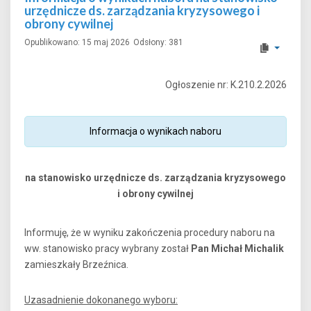
urzędnicze ds. zarządzania kryzysowego i
obrony cywilnej
Opublikowano: 15 maj 2026
Odsłony: 381
Ogłoszenie nr: K.210.2.2026
Informacja o wynikach naboru
na stanowisko urzędnicze ds. zarządzania kryzysowego
i obrony cywilnej
Informuję, że w wyniku zakończenia procedury naboru na
ww. stanowisko pracy wybrany został
Pan Michał Michalik
zamieszkały Brzeźnica.
Uzasadnienie dokonanego wyboru: