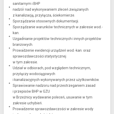
sanitarnym i BHP
nadzór nad wykonywaniem zleceń związanych
z kanalizacją, przyłącza, ściekomierze.
Sporządzanie stosownych dokumentacji.
Sporządzanie warunków technicznych w zakresie wod.-
kan.
Uzgadnianie projektów technicznych i innych projektów
branżowych.
Prowadzenie ewidencji urządzeń wod.-kan. oraz
sprawozdawczości statystycznej
w tym zakresie.
Udział w odbiorach, pod względem technicznym,
przyłączy wodociągowych
i kanalizacyjnych wykonywanych przez użytkowników.
Sprawowanie nadzoru nad przestrzeganiem zasad
i przepisów BHP w GZU
w Brzeźnicy wydawanie poleceń, usuwanie w tym
zakresie uchybień.
Prowadzenie sprawozdawczości w zakresie wody