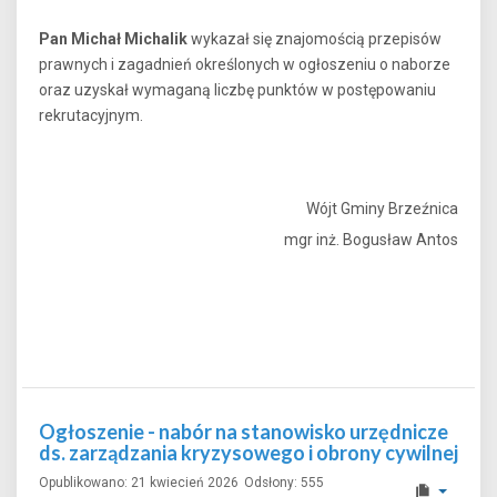
Pan Michał Michalik
wykazał się znajomością przepisów
prawnych i zagadnień określonych w ogłoszeniu o naborze
oraz uzyskał wymaganą liczbę punktów w postępowaniu
rekrutacyjnym.
Wójt Gminy Brzeźnica
mgr inż. Bogusław Antos
Ogłoszenie - nabór na stanowisko urzędnicze
ds. zarządzania kryzysowego i obrony cywilnej
Opublikowano: 21 kwiecień 2026
Odsłony: 555