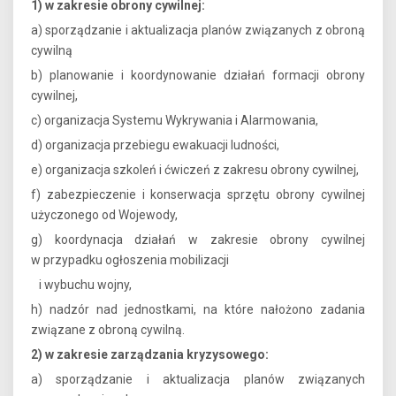
1) w zakresie obrony cywilnej:
a) sporządzanie i aktualizacja planów związanych z obroną
cywilną
b) planowanie i koordynowanie działań formacji obrony
cywilnej,
c) organizacja Systemu Wykrywania i Alarmowania,
d) organizacja przebiegu ewakuacji ludności,
e) organizacja szkoleń i ćwiczeń z zakresu obrony cywilnej,
f) zabezpieczenie i konserwacja sprzętu obrony cywilnej
użyczonego od Wojewody,
g) koordynacja działań w zakresie obrony cywilnej
w przypadku ogłoszenia mobilizacji
i wybuchu wojny,
h) nadzór nad jednostkami, na które nałożono zadania
związane z obroną cywilną.
2) w zakresie zarządzania kryzysowego:
a) sporządzanie i aktualizacja planów związanych