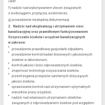
i BHP.
f) nadzór nad wykonywaniem zleceń związanych
z wodociągiem, przyłącza, wodomierze,
g) prowadzenie niezbędnej dokumentacji.
2. Nadzór nad eksploatacją i utrzymaniem sieci
kanalizacyjnej oraz prawidłowym funkcjonowaniem
Oczyszczalni ścieków i urządzeń kanalizacyjnych
w zakresie:
prowadzenie prawidłowej gospodarki odpadami,
prowadzenie kontroli badań ilościowych i jakościowych
ścieków w laboratorium,
kontroli jakości i ilości odprowadzonych ścieków,
znajomość technologii oczyszczania ścieków,
przestrzegania przepisów sanitarnych dotyczących
jakości ścieków,
sprawowanie kontroli nad utrzymaniem optymalnych
warunków pracy urządzeń,
nadzór nad właściwym utrzymaniem obiektów-
związanych z odprowadzaniem ścieków pod względem