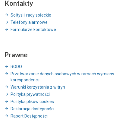
Kontakty
Sołtysi i rady sołeckie
Telefony alarmowe
Formularze kontaktowe
Prawne
RODO
Przetwarzanie danych osobowych w ramach wymiany
korespondencji
Warunki korzystania z witryn
Polityka prywatności
Polityka plików cookies
Deklaracja dostępności
Raport Dostępności