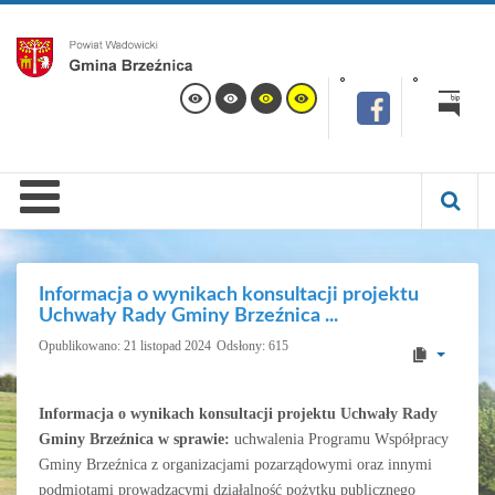
Informacja o wynikach konsultacji projektu
Uchwały Rady Gminy Brzeźnica ...
Opublikowano: 21 listopad 2024
Odsłony: 615
Informacja o wynikach konsultacji projektu Uchwały Rady
Gminy Brzeźnica w sprawie:
uchwalenia Programu Współpracy
Gminy Brzeźnica z organizacjami pozarządowymi oraz innymi
podmiotami prowadzącymi działalność pożytku publicznego