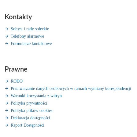
Kontakty
Sołtysi i rady sołeckie
Telefony alarmowe
Formularze kontaktowe
Prawne
RODO
Przetwarzanie danych osobowych w ramach wymiany korespondencji
Warunki korzystania z witryn
Polityka prywatności
Polityka plików cookies
Deklaracja dostępności
Raport Dostępności