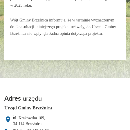
w 2025 roku.
Wójt Gminy Brzeźnica informuje, że w terminie wyznaczonym
do konsultacji niniejszego projektu uchwały, do Urzędu Gminy
Brzeźnica nie wpłynęła żadna opinia dotycząca projektu.
Adres
urzędu
Urząd Gminy Brzeźnica
ul. Krakowska 109,
34-114
Brzeźnica