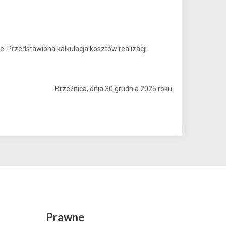
 Przedstawiona kalkulacja kosztów realizacji
Brzeźnica, dnia 30 grudnia 2025 roku
Prawne