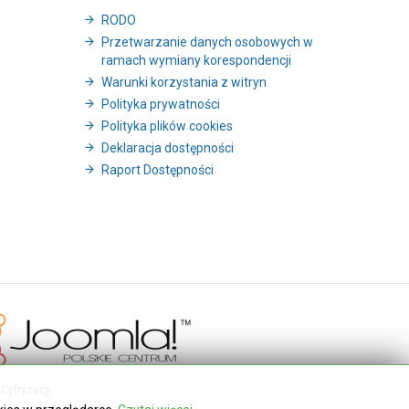
RODO
Przetwarzanie danych osobowych w
ramach wymiany korespondencji
Warunki korzystania z witryn
Polityka prywatności
Polityka plików cookies
Deklaracja dostępności
Raport Dostępności
Cyfryzacji