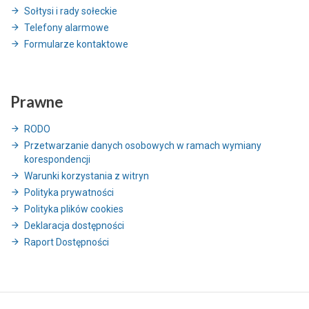
Sołtysi i rady sołeckie
Telefony alarmowe
Formularze kontaktowe
Prawne
RODO
Przetwarzanie danych osobowych w ramach wymiany
korespondencji
Warunki korzystania z witryn
Polityka prywatności
Polityka plików cookies
Deklaracja dostępności
Raport Dostępności