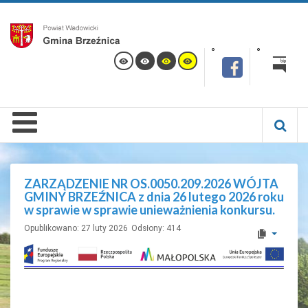
ZARZĄDZENIE NR OS.0050.209.2026 WÓJTA
GMINY BRZEŹNICA z dnia 26 lutego 2026 roku
w sprawie w sprawie unieważnienia konkursu.
Opublikowano: 27 luty 2026
Odsłony: 414