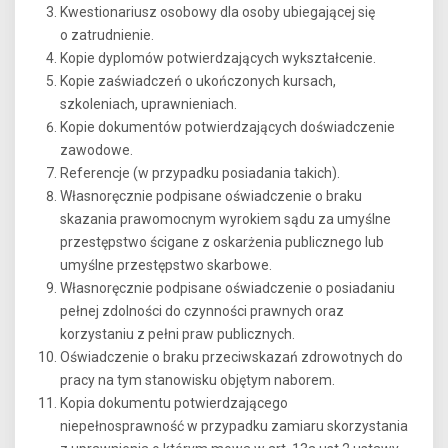
Kwestionariusz osobowy dla osoby ubiegającej się
o zatrudnienie.
Kopie dyplomów potwierdzających wykształcenie.
Kopie zaświadczeń o ukończonych kursach,
szkoleniach, uprawnieniach.
Kopie dokumentów potwierdzających doświadczenie
zawodowe.
Referencje (w przypadku posiadania takich).
Własnoręcznie podpisane oświadczenie o braku
skazania prawomocnym wyrokiem sądu za umyślne
przestępstwo ścigane z oskarżenia publicznego lub
umyślne przestępstwo skarbowe.
Własnoręcznie podpisane oświadczenie o posiadaniu
pełnej zdolności do czynności prawnych oraz
korzystaniu z pełni praw publicznych.
Oświadczenie o braku przeciwskazań zdrowotnych do
pracy na tym stanowisku objętym naborem.
Kopia dokumentu potwierdzającego
niepełnosprawność w przypadku zamiaru skorzystania