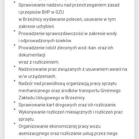
Sprawowanie nadzoru nad przestrzeganiem zasad
i przepisów BHP w GZU
w Brzeźnicy wydawanie poleceń, usuwanie w tym
zakresie uchybień.
Prowadzenie sprawozdawczości w zakresie wody
i odprowadzonych ścieków.
Prowadzenie robót zleconych wod.-kan. oraz ich
dokumentacji
wraz z rozliczeniem.
Nadzorowanie prac związanych z usuwaniem awarii na
w/w urządzeniach.
Nadzór nad prawidłową organizacją pracy sprzętu
mechanicznego oraz środków transportu Gminnego
Zakładu Usługowego w Brzeźnicy.
Sprawowanie kart drogowych oraz ich rozliczanie.
Wykonywanie rozliczeń miesięcznych i rozliczeń prac
sprzętu.
Organizowanie ekonomicznej pracy wozu
asenizacyjnego oraz rozliczanie usług przez niego