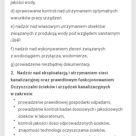
jakości wody,
d) sprawowanie kontroli nad utrzymaniem optymalnych
warunków pracy urządzeń.
e) nadzór nad właściwym utrzymaniem obiektów
związanych z produkcją wody pod względem sanitarnym
i BHP.
f) nadzór nad wykonywaniem zleceń związanych
z wodociągiem, przyłącza, wodomierze,
g) prowadzenie niezbędnej dokumentacji.
2. Nadzór nad eksploatacją i utrzymaniem sieci
kanalizacyjnej oraz prawidłowym funkcjonowaniem
Oczyszczalni ścieków i urządzeń kanalizacyjnych
w zakresie:
prowadzenie prawidłowej gospodarki odpadami,
prowadzenie kontroli badań ilościowych i jakościowych
ścieków w laboratorium,
kontroli jakości i ilości odprowadzonych ścieków,
znajomość technologii oczyszczania ścieków,