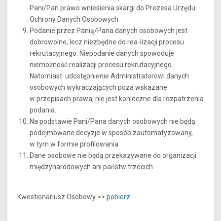
Pani/Pan prawo wniesienia skargi do Prezesa Urzędu
Ochrony Danych Osobowych.
Podanie przez Panią/Pana danych osobowych jest
dobrowolne, lecz niezbędne do rea-lizacji procesu
rekrutacyjnego. Niepodanie danych spowoduje
niemożność realizacji procesu rekrutacyjnego.
Natomiast udostępnienie Administratorowi danych
osobowych wykraczających poza wskazane
w przepisach prawa, nie jest konieczne dla rozpatrzenia
podania.
Na podstawie Pani/Pana danych osobowych nie będą
podejmowane decyzje w sposób zautomatyzowany,
w tym w formie profilowania.
Dane osobowe nie będą przekazywane do organizacji
międzynarodowych ani państw trzecich.
Kwestionariusz Osobowy >>
pobierz