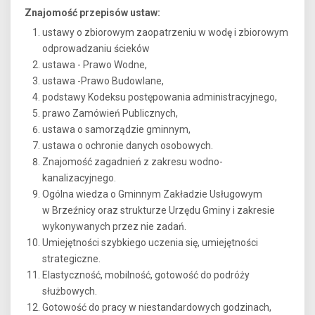
Znajomość przepisów ustaw:
ustawy o zbiorowym zaopatrzeniu w wodę i zbiorowym
odprowadzaniu ścieków
ustawa - Prawo Wodne,
ustawa -Prawo Budowlane,
podstawy Kodeksu postępowania administracyjnego,
prawo Zamówień Publicznych,
ustawa o samorządzie gminnym,
ustawa o ochronie danych osobowych.
Znajomość zagadnień z zakresu wodno-
kanalizacyjnego.
Ogólna wiedza o Gminnym Zakładzie Usługowym
w Brzeźnicy oraz strukturze Urzędu Gminy i zakresie
wykonywanych przez nie zadań.
Umiejętności szybkiego uczenia się, umiejętności
strategiczne.
Elastyczność, mobilność, gotowość do podróży
służbowych.
Gotowość do pracy w niestandardowych godzinach,