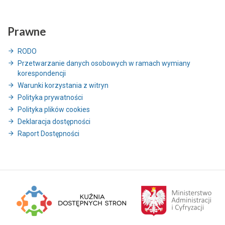
Prawne
RODO
Przetwarzanie danych osobowych w ramach wymiany
korespondencji
Warunki korzystania z witryn
Polityka prywatności
Polityka plików cookies
Deklaracja dostępności
Raport Dostępności