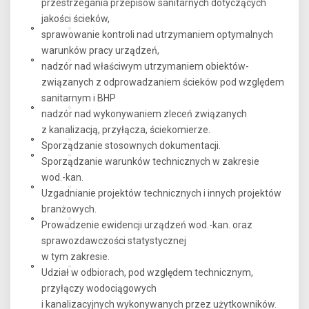
przestrzegania przepisów sanitarnych dotyczących
jakości ścieków,
sprawowanie kontroli nad utrzymaniem optymalnych
warunków pracy urządzeń,
nadzór nad właściwym utrzymaniem obiektów-
związanych z odprowadzaniem ścieków pod względem
sanitarnym i BHP
nadzór nad wykonywaniem zleceń związanych
z kanalizacją, przyłącza, ściekomierze.
Sporządzanie stosownych dokumentacji.
Sporządzanie warunków technicznych w zakresie
wod.-kan.
Uzgadnianie projektów technicznych i innych projektów
branżowych.
Prowadzenie ewidencji urządzeń wod.-kan. oraz
sprawozdawczości statystycznej
w tym zakresie.
Udział w odbiorach, pod względem technicznym,
przyłączy wodociągowych
i kanalizacyjnych wykonywanych przez użytkowników.