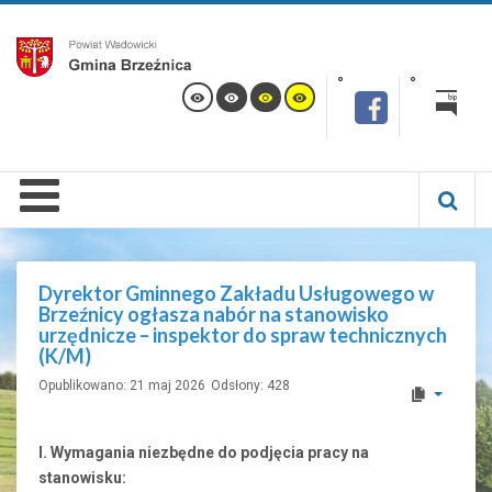
Dyrektor Gminnego Zakładu Usługowego w
Brzeźnicy ogłasza nabór na stanowisko
urzędnicze – inspektor do spraw technicznych
(K/M)
Opublikowano: 21 maj 2026
Odsłony: 428
I. Wymagania niezbędne do podjęcia pracy na
stanowisku: