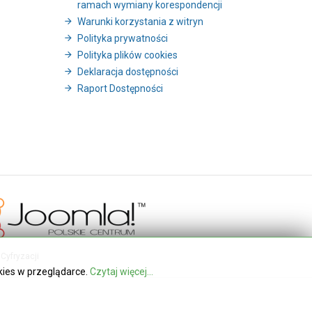
ramach wymiany korespondencji
Warunki korzystania z witryn
Polityka prywatności
Polityka plików cookies
Deklaracja dostępności
Raport Dostępności
Cyfryzacji
kies w przeglądarce.
Czytaj więcej...