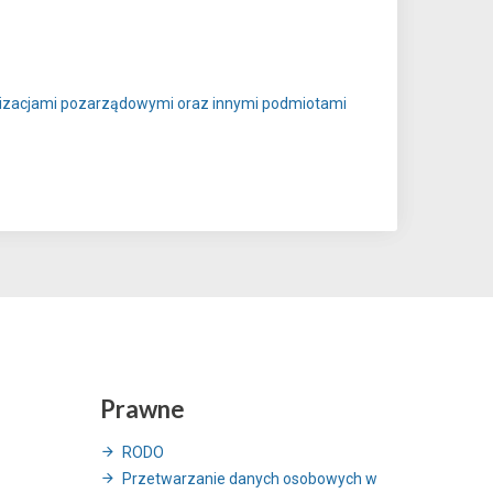
anizacjami pozarządowymi oraz innymi podmiotami
Prawne
RODO
Przetwarzanie danych osobowych w