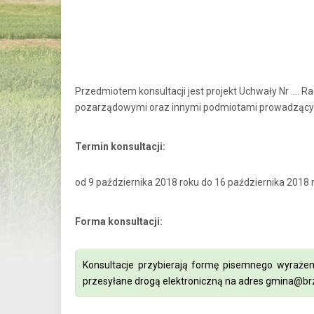
Przedmiotem konsultacji jest projekt Uchwały Nr …. 
pozarządowymi oraz innymi podmiotami prowadzącymi
Termin konsultacji:
od 9 października 2018 roku do 16 października 2018 
Forma konsultacji:
Konsultacje przybierają formę pisemnego wyrażen
przesyłane drogą elektroniczną na adres
gmina@brz