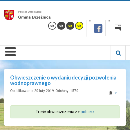
Obwieszczenie o wydaniu decyzji pozwolenia
wodnoprawnego
Opublikowano: 20 luty 2019
Odsłony: 1570
Treść obwieszczenia >>
pobierz