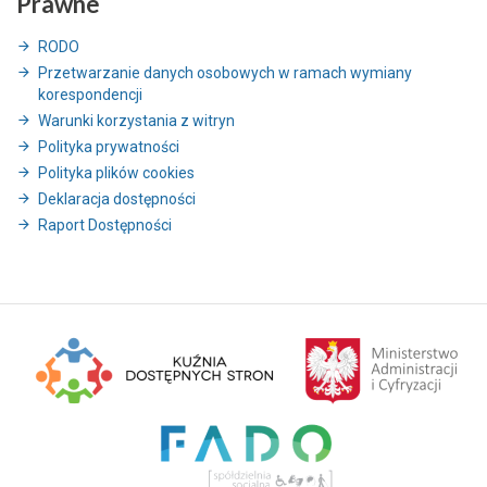
Prawne
RODO
Przetwarzanie danych osobowych w ramach wymiany
korespondencji
Warunki korzystania z witryn
Polityka prywatności
Polityka plików cookies
Deklaracja dostępności
Raport Dostępności